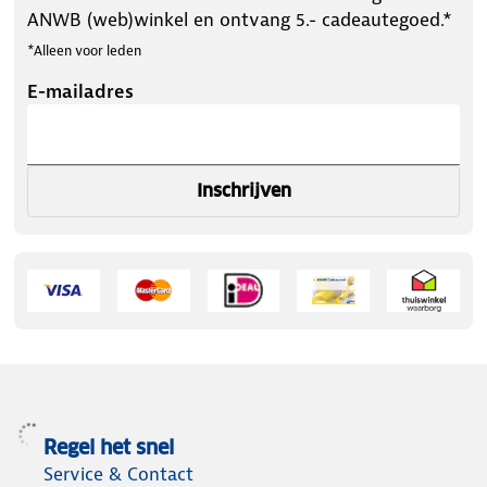
ANWB (web)winkel en ontvang 5.- cadeautegoed.*
*Alleen voor leden
E-mailadres
Inschrijven
Regel het snel
Service & Contact