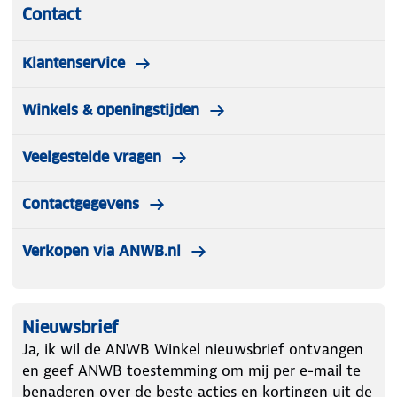
Contact
Klantenservice
Winkels & openingstijden
Veelgestelde vragen
Contactgegevens
Verkopen via ANWB.nl
Nieuwsbrief
Ja, ik wil de ANWB Winkel nieuwsbrief ontvangen
en geef ANWB toestemming om mij per e-mail te
benaderen over de beste acties en kortingen uit de