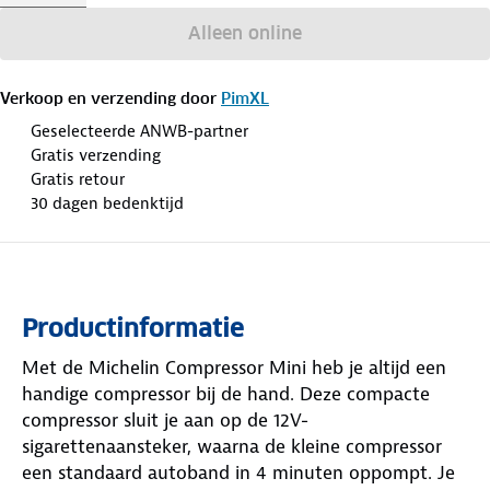
Alleen online
Verkoop en verzending door
PimXL
Geselecteerde ANWB-partner
Gratis verzending
Gratis retour
30 dagen bedenktijd
Productinformatie
Met de Michelin Compressor Mini heb je altijd een
handige compressor bij de hand. Deze compacte
compressor sluit je aan op de 12V-
sigarettenaansteker, waarna de kleine compressor
een standaard autoband in 4 minuten oppompt. Je