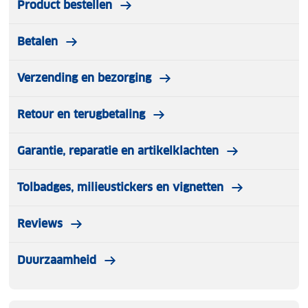
Product bestellen
Betalen
Verzending en bezorging
Retour en terugbetaling
Garantie, reparatie en artikelklachten
Tolbadges, milieustickers en vignetten
Reviews
Duurzaamheid