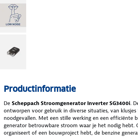
Productinformatie
De
Scheppach Stroomgenerator Inverter SG3400i
. D
ontworpen voor gebruik in diverse situaties, van klusjes 
noodgevallen. Met een stille werking en een efficiënte 
generator betrouwbare stroom waar je het nodig hebt. O
organiseert of een bouwproject hebt, de benzine genera