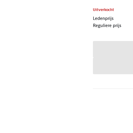
Uitverkocht
Ledenprijs
Reguliere prijs