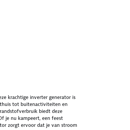
eze krachtige inverter generator is
thuis tot buitenactiviteiten en
brandstofverbruik biedt deze
f je nu kampeert, een feest
tor zorgt ervoor dat je van stroom