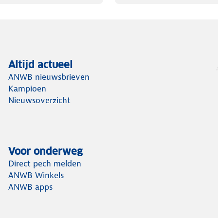
Altijd actueel
ANWB nieuwsbrieven
Kampioen
Nieuwsoverzicht
Voor onderweg
Direct pech melden
ANWB Winkels
ANWB apps