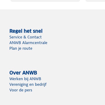
Regel het snel
Service & Contact
ANWB Alarmcentrale
Plan je route
Over ANWB
Werken bij ANWB
Vereniging en bedrijf
Voor de pers