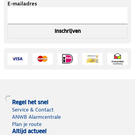
E-mailadres
Inschrijven
Regel het snel
Service & Contact
ANWB Alarmcentrale
Plan je route
Altijd actueel