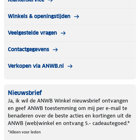
Winkels & openingstijden
Veelgestelde vragen
Contactgegevens
Verkopen via ANWB.nl
Nieuwsbrief
Ja, ik wil de ANWB Winkel nieuwsbrief ontvangen
en geef ANWB toestemming om mij per e-mail te
benaderen over de beste acties en kortingen uit de
ANWB (web)winkel en ontvang 5.- cadeautegoed.*
*Alleen voor leden