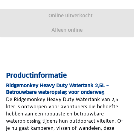
Online uitverkocht
Alleen online
Productinformatie
Ridgemonkey Heavy Duty Watertank 2,5L –
Betrouwbare wateropslag voor onderweg
De Ridgemonkey Heavy Duty Watertank van 2,5
liter is ontworpen voor avonturiers die behoefte
hebben aan een robuuste en betrouwbare
wateroplossing tijdens hun outdooractiviteiten. Of
je nu gaat kamperen, vissen of wandelen, deze