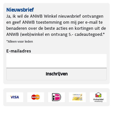
Nieuwsbrief
Ja, ik wil de ANWB Winkel nieuwsbrief ontvangen
en geef ANWB toestemming om mij per e-mail te
benaderen over de beste acties en kortingen uit de
ANWB (web)winkel en ontvang 5.- cadeautegoed.*
*Alleen voor leden
E-mailadres
Inschrijven