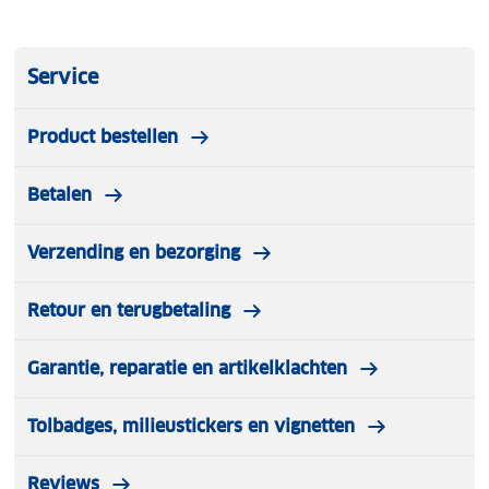
Service
Product bestellen
Betalen
Verzending en bezorging
Retour en terugbetaling
Garantie, reparatie en artikelklachten
Tolbadges, milieustickers en vignetten
Reviews