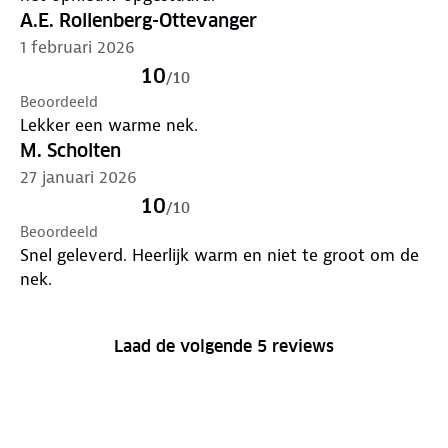
A.E. Rollenberg-Ottevanger
1 februari 2026
10
/
10
Beoordeeld
Lekker een warme nek.
M. Scholten
27 januari 2026
10
/
10
Beoordeeld
Snel geleverd. Heerlijk warm en niet te groot om de
nek.
Laad de volgende 5 reviews