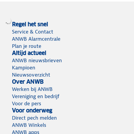
Regel het snel
Service & Contact
ANWB Alarmcentrale
Plan je route
Altijd actueel
ANWB nieuwsbrieven
Kampioen
Nieuwsoverzicht
Over ANWB
Werken bij ANWB
Vereniging en bedrijf
Voor de pers
Voor onderweg
Direct pech melden
ANWB Winkels
ANWB apps