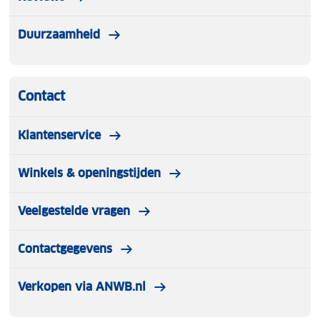
Duurzaamheid
Contact
Klantenservice
Winkels & openingstijden
Veelgestelde vragen
Contactgegevens
Verkopen via ANWB.nl