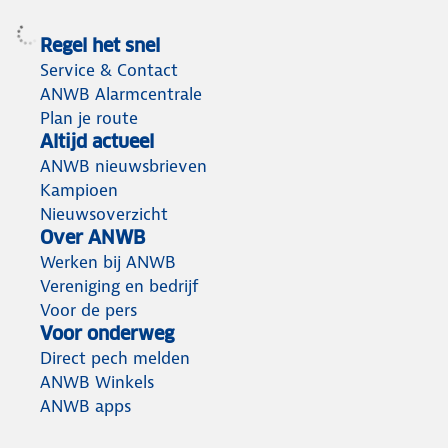
Regel het snel
Service & Contact
ANWB Alarmcentrale
Plan je route
Altijd actueel
ANWB nieuwsbrieven
Kampioen
Nieuwsoverzicht
Over ANWB
Werken bij ANWB
Vereniging en bedrijf
Voor de pers
Voor onderweg
Direct pech melden
ANWB Winkels
ANWB apps