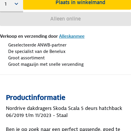
Plaats in winkelmand
Alleen online
Verkoop en verzending door
Alleskanmee
Geselecteerde ANWB-partner
De specialist van de Benelux
Groot assortiment
Groot magazijn met snelle verzending
Productinformatie
Nordrive dakdragers Skoda Scala 5 deurs hatchback
06/2019 t/m 11/2023 - Staal
Ben je op zoek naar een perfect passende, goed te