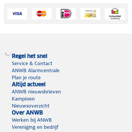
Regel het snel
Service & Contact
ANWB Alarmcentrale
Plan je route
Altijd actueel
ANWB nieuwsbrieven
Kampioen
Nieuwsoverzicht
Over ANWB
Werken bij ANWB
Vereniging en bedrijf