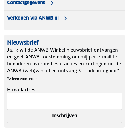
Contactgegevens
Verkopen via ANWB.nl
Nieuwsbrief
Ja, ik wil de ANWB Winkel nieuwsbrief ontvangen
en geef ANWB toestemming om mij per e-mail te
benaderen over de beste acties en kortingen uit de
ANWB (web)winkel en ontvang 5.- cadeautegoed.*
*Alleen voor leden
E-mailadres
Inschrijven