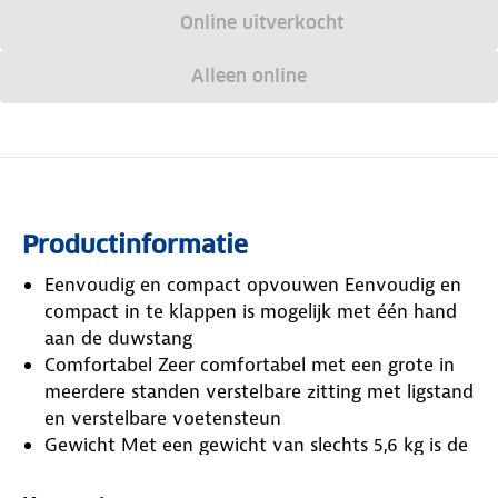
Online uitverkocht
Alleen online
Productinformatie
Eenvoudig en compact opvouwen Eenvoudig en
compact in te klappen is mogelijk met één hand
aan de duwstang
Comfortabel Zeer comfortabel met een grote in
meerdere standen verstelbare zitting met ligstand
en verstelbare voetensteun
Gewicht Met een gewicht van slechts 5,6 kg is de
Bebeconfort Soko een lichtgewicht