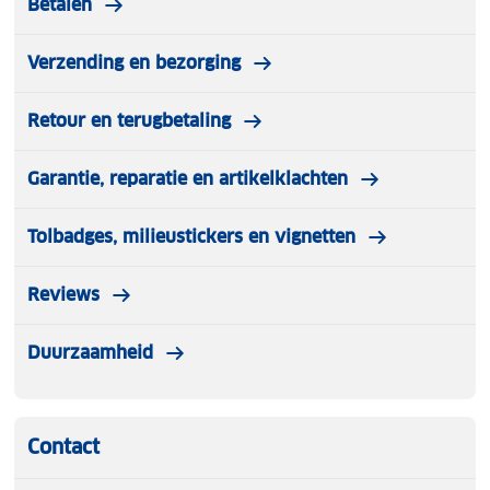
Betalen
Verzending en bezorging
Retour en terugbetaling
Garantie, reparatie en artikelklachten
Tolbadges, milieustickers en vignetten
Reviews
Duurzaamheid
Contact