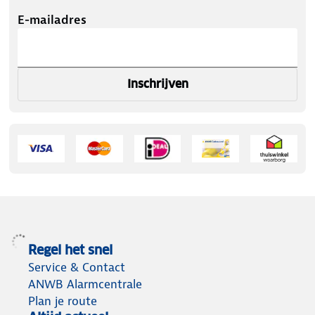
E-mailadres
Inschrijven
Regel het snel
Service & Contact
ANWB Alarmcentrale
Plan je route