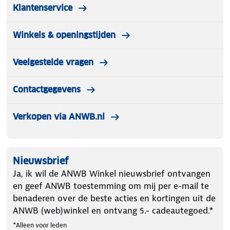
Klantenservice
Winkels & openingstijden
Veelgestelde vragen
Contactgegevens
Verkopen via ANWB.nl
Nieuwsbrief
Ja, ik wil de ANWB Winkel nieuwsbrief ontvangen
en geef ANWB toestemming om mij per e-mail te
benaderen over de beste acties en kortingen uit de
ANWB (web)winkel en ontvang 5.- cadeautegoed.*
*Alleen voor leden