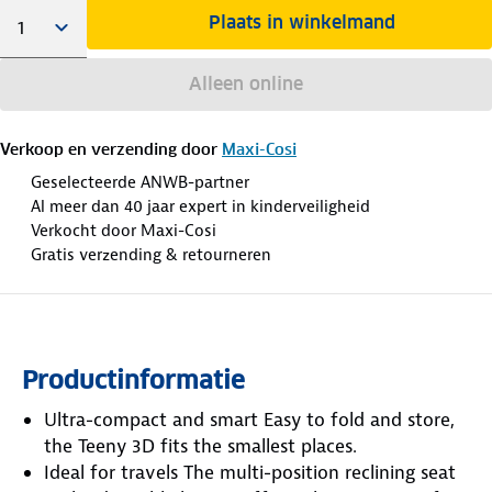
Plaats in winkelmand
Alleen online
Verkoop en verzending door
Maxi-Cosi
Geselecteerde ANWB-partner
Al meer dan 40 jaar expert in kinderveiligheid
Verkocht door Maxi-Cosi
Gratis verzending & retourneren
Productinformatie
Ultra-compact and smart Easy to fold and store,
the Teeny 3D fits the smallest places.
Ideal for travels The multi-position reclining seat