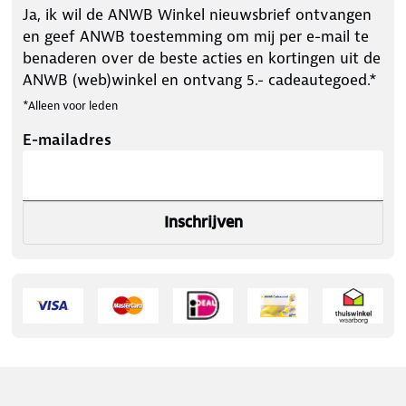
Ja, ik wil de ANWB Winkel nieuwsbrief ontvangen
en geef ANWB toestemming om mij per e-mail te
benaderen over de beste acties en kortingen uit de
ANWB (web)winkel en ontvang 5.- cadeautegoed.*
*Alleen voor leden
E-mailadres
Inschrijven