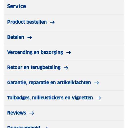
Service
Product bestellen
Betalen
Verzending en bezorging
Retour en terugbetaling
Garantie, reparatie en artikelklachten
Tolbadges, milieustickers en vignetten
Reviews