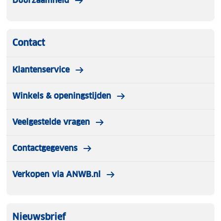
Duurzaamheid
Contact
Klantenservice
Winkels & openingstijden
Veelgestelde vragen
Contactgegevens
Verkopen via ANWB.nl
Nieuwsbrief