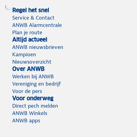
Regel het snel
Service & Contact
ANWB Alarmcentrale
Plan je route
Altijd actueel
ANWB nieuwsbrieven
Kampioen
Nieuwsoverzicht
Over ANWB
Werken bij ANWB
Vereniging en bedrijf
Voor de pers
Voor onderweg
Direct pech melden
ANWB Winkels
ANWB apps