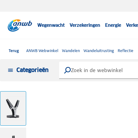
Wegenwacht
Verzekeringen
Energie
Verke
Terug
ANWB Webwinkel
Wandelen
Wandeluitrusting
Reflectie
Categorieën