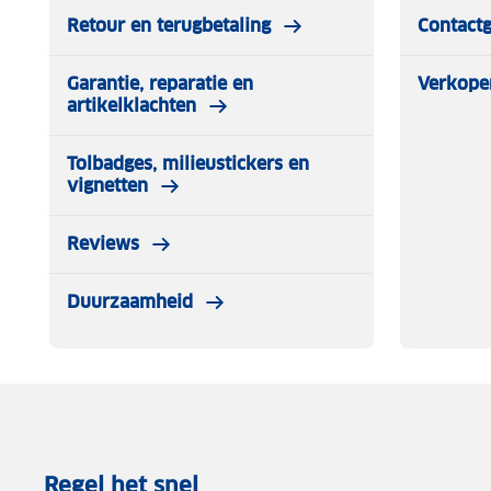
Retour en terugbetaling
Contact
Garantie, reparatie en
Verkope
artikelklachten
Tolbadges, milieustickers en
vignetten
Reviews
Duurzaamheid
Regel het snel