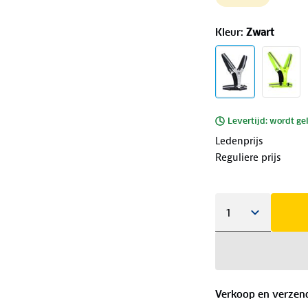
Kleur
:
Zwart
Levertijd: wordt ge
Ledenprijs
Reguliere prijs
Verkoop en verzen