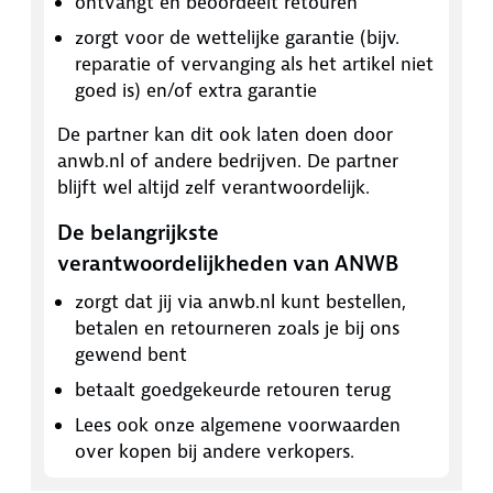
ontvangt en beoordeelt retouren
zorgt voor de wettelijke garantie (bijv.
reparatie of vervanging als het artikel niet
goed is) en/of extra garantie
De partner kan dit ook laten doen door
anwb.nl of andere bedrijven. De partner
blijft wel altijd zelf verantwoordelijk.
De belangrijkste
verantwoordelijkheden van ANWB
zorgt dat jij via anwb.nl kunt bestellen,
betalen en retourneren zoals je bij ons
gewend bent
betaalt goedgekeurde retouren terug
Lees ook onze algemene voorwaarden
over kopen bij andere verkopers.