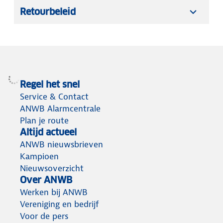
Retourbeleid
Regel het snel
Service & Contact
ANWB Alarmcentrale
Plan je route
Altijd actueel
ANWB nieuwsbrieven
Kampioen
Nieuwsoverzicht
Over ANWB
Werken bij ANWB
Vereniging en bedrijf
Voor de pers