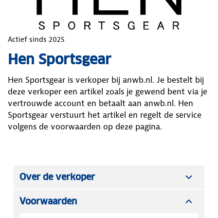
Actief sinds
2025
Hen Sportsgear
Hen Sportsgear
is verkoper bij anwb.nl. Je bestelt bij
deze verkoper een artikel zoals je gewend bent via je
vertrouwde account en betaalt aan anwb.nl.
Hen
Sportsgear
verstuurt het artikel en regelt de service
volgens de voorwaarden op deze pagina.
Over de verkoper
Voorwaarden