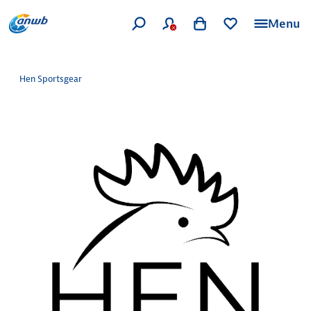
Menu
Hen Sportsgear