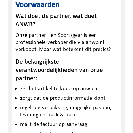
Voorwaarden
Wat doet de partner, wat doet
ANWB?
Onze partner
Hen Sportsgear
is een
professionele verkoper die via anwb.nl
verkoopt. Maar wat betekent dit precies?
De belangrijkste
verantwoordelijkheden van onze
partner:
zet het artikel te koop op anwb.nl
zorgt dat de productinformatie klopt
regelt de verpakking, mogelijke pakbon,
levering en track & trace
mailt de factuur op aanvraag