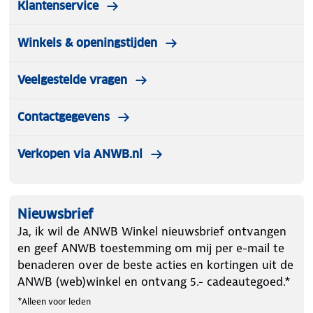
Klantenservice
Winkels & openingstijden
Veelgestelde vragen
Contactgegevens
Verkopen via ANWB.nl
Nieuwsbrief
Ja, ik wil de ANWB Winkel nieuwsbrief ontvangen
en geef ANWB toestemming om mij per e-mail te
benaderen over de beste acties en kortingen uit de
ANWB (web)winkel en ontvang 5.- cadeautegoed.*
*Alleen voor leden