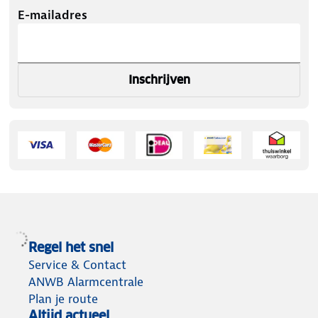
E-mailadres
Inschrijven
Regel het snel
Service & Contact
ANWB Alarmcentrale
Plan je route
Altijd actueel