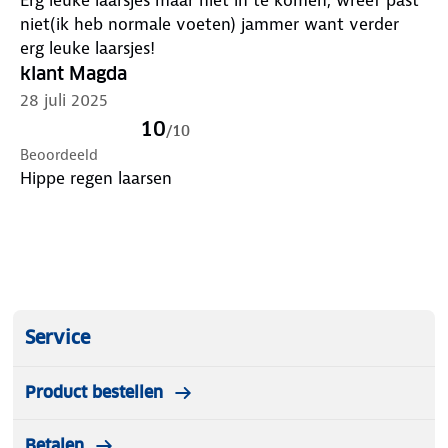
niet(ik heb normale voeten) jammer want verder
erg leuke laarsjes!
klant Magda
28 juli 2025
10
/
10
Beoordeeld
Hippe regen laarsen
Service
Product bestellen
Betalen