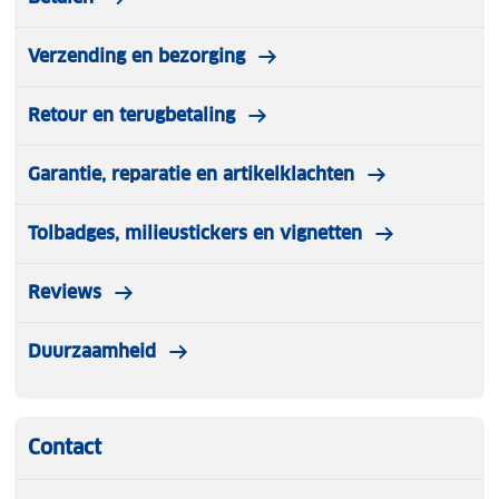
Verzending en bezorging
Retour en terugbetaling
Garantie, reparatie en artikelklachten
Tolbadges, milieustickers en vignetten
Reviews
Duurzaamheid
Contact