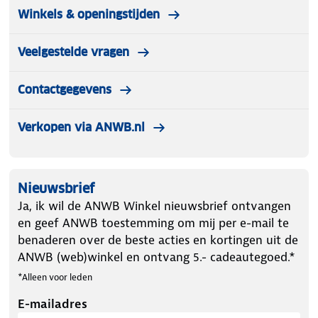
Winkels & openingstijden
Veelgestelde vragen
Contactgegevens
Verkopen via ANWB.nl
Nieuwsbrief
Ja, ik wil de ANWB Winkel nieuwsbrief ontvangen
en geef ANWB toestemming om mij per e-mail te
benaderen over de beste acties en kortingen uit de
ANWB (web)winkel en ontvang 5.- cadeautegoed.*
*Alleen voor leden
E-mailadres