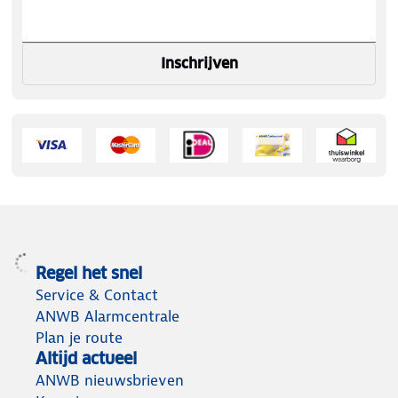
Inschrijven
Regel het snel
Service & Contact
ANWB Alarmcentrale
Plan je route
Altijd actueel
ANWB nieuwsbrieven