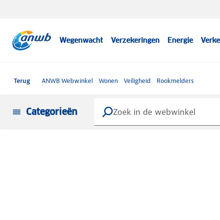
Wegenwacht
Verzekeringen
Energie
Verke
Terug
ANWB Webwinkel
Wonen
Veiligheid
Rookmelders
Categorieën