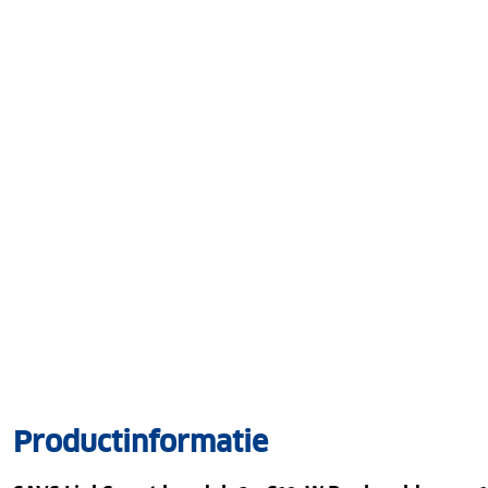
Productinformatie