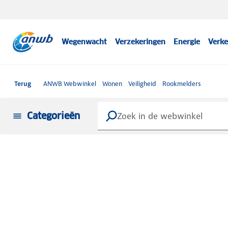
Wegenwacht
Verzekeringen
Energie
Verke
Terug
ANWB Webwinkel
Wonen
Veiligheid
Rookmelders
Categorieën