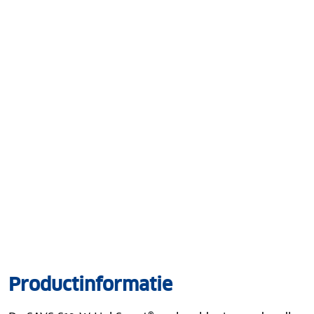
Productinformatie