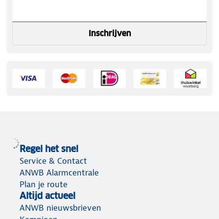
Inschrijven
Regel het snel
Service & Contact
ANWB Alarmcentrale
Plan je route
Altijd actueel
ANWB nieuwsbrieven