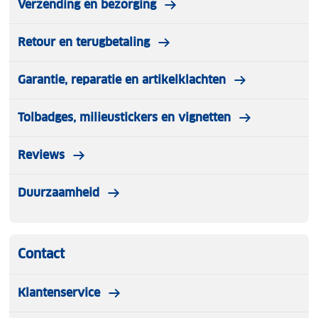
Verzending en bezorging
Retour en terugbetaling
Garantie, reparatie en artikelklachten
Tolbadges, milieustickers en vignetten
Reviews
Duurzaamheid
Contact
Klantenservice