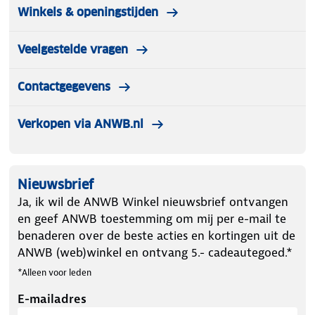
Winkels & openingstijden
Veelgestelde vragen
Contactgegevens
Verkopen via ANWB.nl
Nieuwsbrief
Ja, ik wil de ANWB Winkel nieuwsbrief ontvangen
en geef ANWB toestemming om mij per e-mail te
benaderen over de beste acties en kortingen uit de
ANWB (web)winkel en ontvang 5.- cadeautegoed.*
*Alleen voor leden
E-mailadres