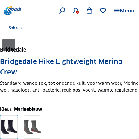
Menu
Sokken
Bridgedale
Bridgedale Hike Lightweight Merino
Crew
Standaard wandelsok, tot onder de kuit, voor warm weer, Merino
wol, naadloos, anti-bacterie, reukloos, vocht, warmte regulerend.
Kleur
:
Marineblauw