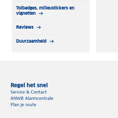
Tolbadges, milieustickers en
vignetten
Reviews
Duurzaamheid
Regel het snel
Service & Contact
ANWB Alarmcentrale
Plan je route