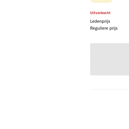
Uitverkocht
Ledenprijs
Reguliere prijs