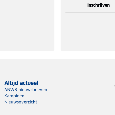
Inschrijven
Altijd actueel
ANWB nieuwsbrieven
Kampioen
Nieuwsoverzicht