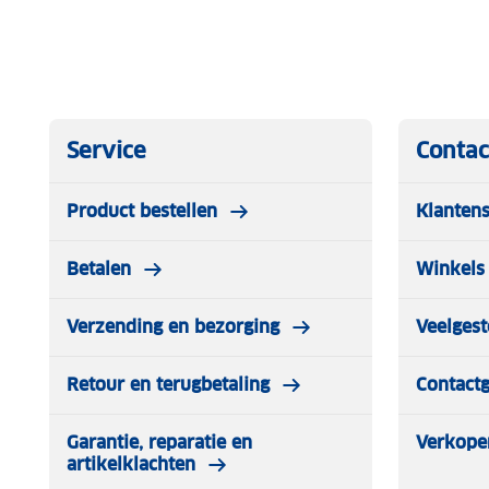
Service
Contac
Product bestellen
Klantens
Betalen
Winkels 
Verzending en bezorging
Veelgest
Retour en terugbetaling
Contact
Garantie, reparatie en
Verkope
artikelklachten