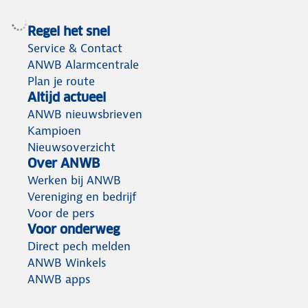
Regel het snel
Service & Contact
ANWB Alarmcentrale
Plan je route
Altijd actueel
ANWB nieuwsbrieven
Kampioen
Nieuwsoverzicht
Over ANWB
Werken bij ANWB
Vereniging en bedrijf
Voor de pers
Voor onderweg
Direct pech melden
ANWB Winkels
ANWB apps