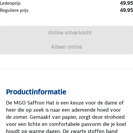
49,95
Ledenprijs
49,95
Reguliere prijs
Online uitverkocht
Alleen online
Productinformatie
De MGO Saffron Hat is een keuze voor de dame of
heer die op zoek is naar een ademende hoed voor
de zomer. Gemaakt van papier, zorgt deze strohoed
voor een lichte en comfortabele pasvorm die je koel
houdt op warme dagen. De zwarte stoffen band