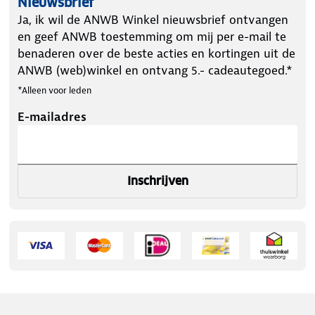
Nieuwsbrief
Ja, ik wil de ANWB Winkel nieuwsbrief ontvangen
en geef ANWB toestemming om mij per e-mail te
benaderen over de beste acties en kortingen uit de
ANWB (web)winkel en ontvang 5.- cadeautegoed.*
*Alleen voor leden
E-mailadres
Inschrijven