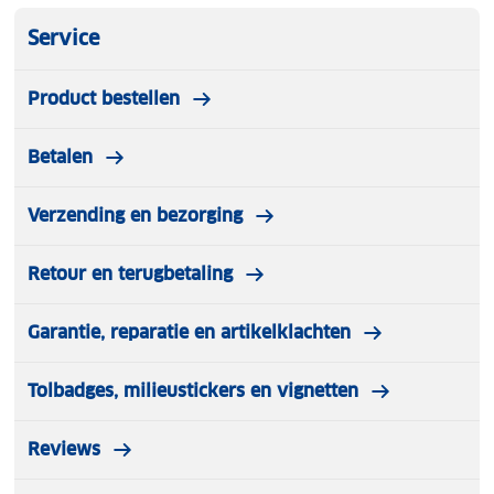
Service
Product bestellen
Betalen
Verzending en bezorging
Retour en terugbetaling
Garantie, reparatie en artikelklachten
Tolbadges, milieustickers en vignetten
Reviews