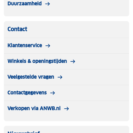
Duurzaamheid
Contact
Klantenservice
Winkels & openingstijden
Veelgestelde vragen
Contactgegevens
Verkopen via ANWB.nl