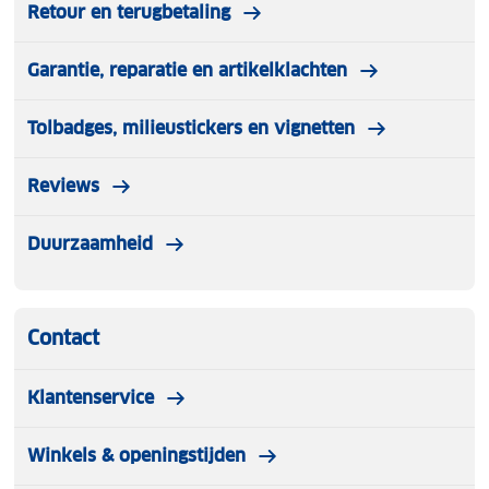
Retour en terugbetaling
Garantie, reparatie en artikelklachten
Tolbadges, milieustickers en vignetten
Reviews
Duurzaamheid
Contact
Klantenservice
Winkels & openingstijden