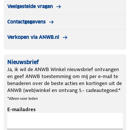
Veelgestelde vragen
Contactgegevens
Verkopen via ANWB.nl
Nieuwsbrief
Ja, ik wil de ANWB Winkel nieuwsbrief ontvangen
en geef ANWB toestemming om mij per e-mail te
benaderen over de beste acties en kortingen uit de
ANWB (web)winkel en ontvang 5.- cadeautegoed.*
*Alleen voor leden
E-mailadres