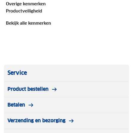
Overige kenmerken
Productveiligheid
Bekijk alle kenmerken
Service
Product bestellen
Betalen
Verzending en bezorging