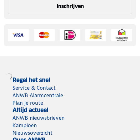
Inschrijven
Regel het snel
Service & Contact
ANWB Alarmcentrale
Plan je route
Altijd actueel
ANWB nieuwsbrieven
Kampioen
Nieuwsoverzicht