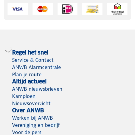
Regel het snel
Service & Contact
ANWB Alarmcentrale
Plan je route
Altijd actueel
ANWB nieuwsbrieven
Kampioen
Nieuwsoverzicht
Over ANWB
Werken bij ANWB
Vereniging en bedrijf
Voor de pers