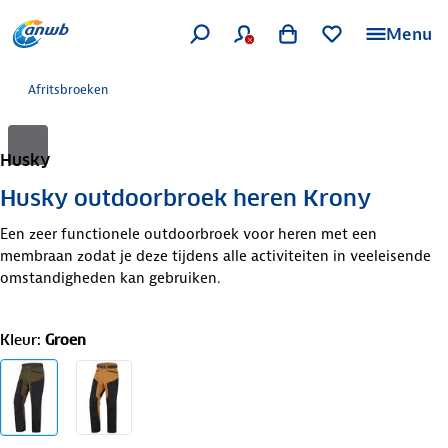
Menu
Afritsbroeken
Husky
Husky outdoorbroek heren Krony
Een zeer functionele outdoorbroek voor heren met een
membraan zodat je deze tijdens alle activiteiten in veeleisende
omstandigheden kan gebruiken.
Kleur
:
Groen