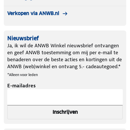
Verkopen via ANWB.nl
Nieuwsbrief
Ja, ik wil de ANWB Winkel nieuwsbrief ontvangen
en geef ANWB toestemming om mij per e-mail te
benaderen over de beste acties en kortingen uit de
ANWB (web)winkel en ontvang 5.- cadeautegoed.*
*Alleen voor leden
E-mailadres
Inschrijven