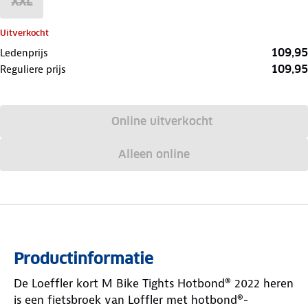
XXL
Uitverkocht
109,95
Ledenprijs
109,95
Reguliere prijs
Online uitverkocht
Alleen online
Productinformatie
De Loeffler kort M Bike Tights Hotbond® 2022 heren
is een fietsbroek van Loffler met hotbond®-