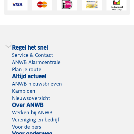
Regel het snel
Service & Contact
ANWB Alarmcentrale
Plan je route
Altijd actueel
ANWB nieuwsbrieven
Kampioen
Nieuwsoverzicht
Over ANWB
Werken bij ANWB
Vereniging en bedrijf
Voor de pers
Voor onderweg