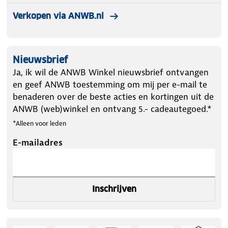
Verkopen via ANWB.nl
Nieuwsbrief
Ja, ik wil de ANWB Winkel nieuwsbrief ontvangen
en geef ANWB toestemming om mij per e-mail te
benaderen over de beste acties en kortingen uit de
ANWB (web)winkel en ontvang 5.- cadeautegoed.*
*Alleen voor leden
E-mailadres
Inschrijven