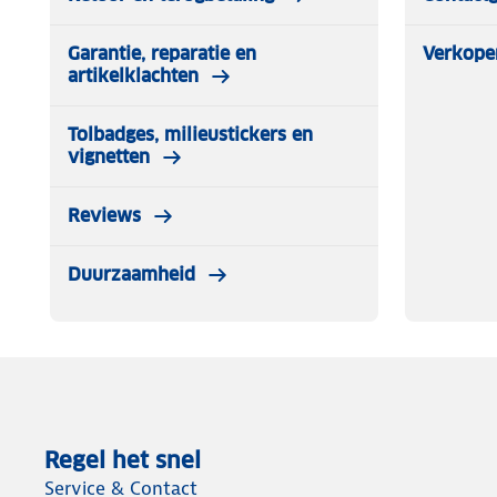
Garantie, reparatie en
Verkope
artikelklachten
Tolbadges, milieustickers en
vignetten
Reviews
Duurzaamheid
Regel het snel
Service & Contact