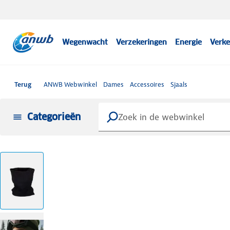
Wegenwacht
Verzekeringen
Energie
Verke
Terug
ANWB Webwinkel
Dames
Accessoires
Sjaals
Categorieën