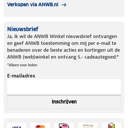
Verkopen via ANWB.nl
Nieuwsbrief
Ja, ik wil de ANWB Winkel nieuwsbrief ontvangen
en geef ANWB toestemming om mij per e-mail te
benaderen over de beste acties en kortingen uit de
ANWB (web)winkel en ontvang 5.- cadeautegoed.*
*Alleen voor leden
E-mailadres
Inschrijven