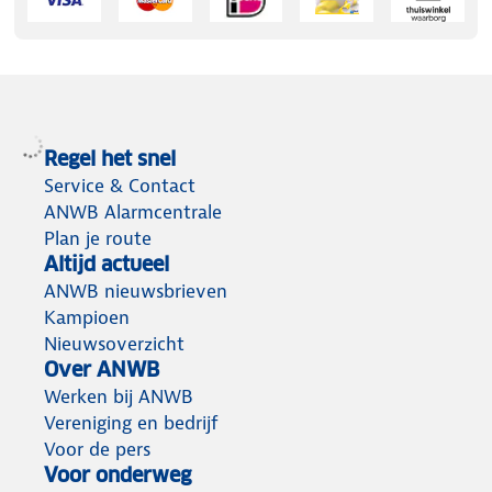
Regel het snel
Service & Contact
ANWB Alarmcentrale
Plan je route
Altijd actueel
ANWB nieuwsbrieven
Kampioen
Nieuwsoverzicht
Over ANWB
Werken bij ANWB
Vereniging en bedrijf
Voor de pers
Voor onderweg