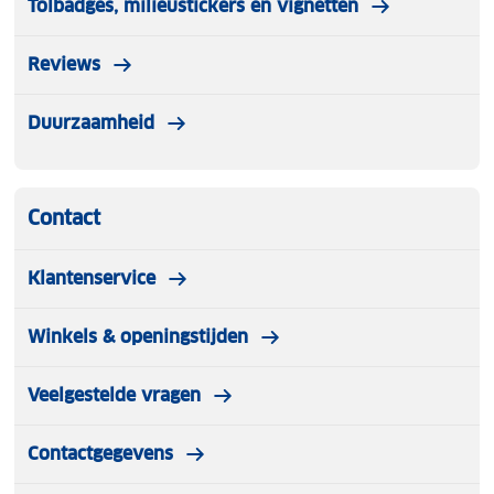
Tolbadges, milieustickers en vignetten
Reviews
Duurzaamheid
Contact
Klantenservice
Winkels & openingstijden
Veelgestelde vragen
Contactgegevens