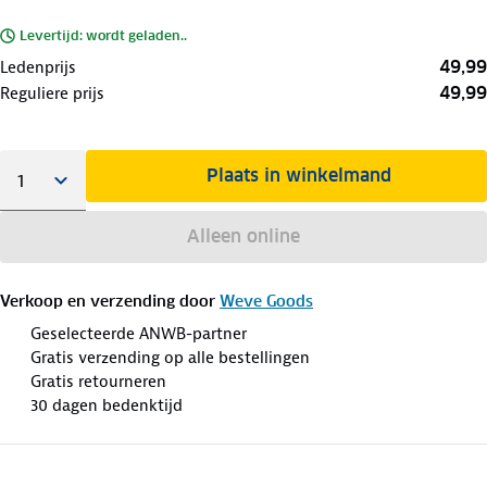
Levertijd: wordt geladen..
49,99
Ledenprijs
49,99
Reguliere prijs
Plaats in winkelmand
Alleen online
Verkoop en verzending door
Weve Goods
Geselecteerde ANWB-partner
Gratis verzending op alle bestellingen
Gratis retourneren
30 dagen bedenktijd