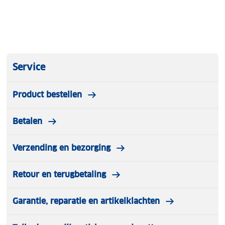
Service
Product bestellen
Betalen
Verzending en bezorging
Retour en terugbetaling
Garantie, reparatie en artikelklachten