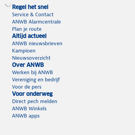
Regel het snel
Service & Contact
ANWB Alarmcentrale
Plan je route
Altijd actueel
ANWB nieuwsbrieven
Kampioen
Nieuwsoverzicht
Over ANWB
Werken bij ANWB
Vereniging en bedrijf
Voor de pers
Voor onderweg
Direct pech melden
ANWB Winkels
ANWB apps