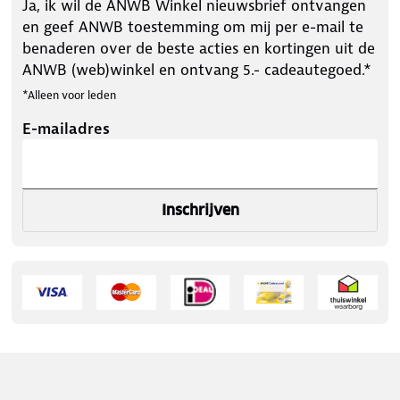
Ja, ik wil de ANWB Winkel nieuwsbrief ontvangen
en geef ANWB toestemming om mij per e-mail te
benaderen over de beste acties en kortingen uit de
ANWB (web)winkel en ontvang 5.- cadeautegoed.*
*Alleen voor leden
E-mailadres
Inschrijven