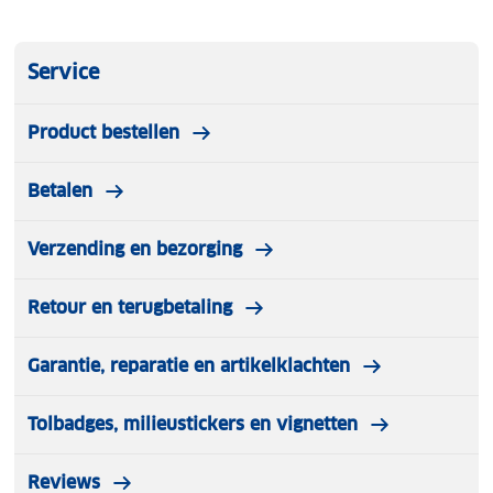
Service
Product bestellen
Betalen
Verzending en bezorging
Retour en terugbetaling
Garantie, reparatie en artikelklachten
Tolbadges, milieustickers en vignetten
Reviews