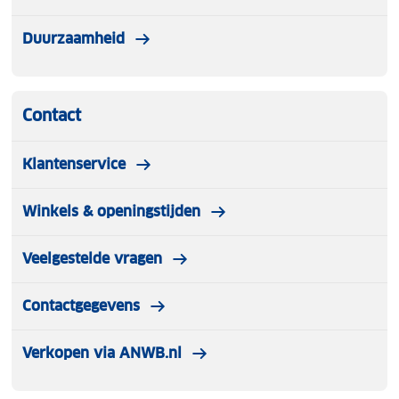
Duurzaamheid
Contact
Klantenservice
Winkels & openingstijden
Veelgestelde vragen
Contactgegevens
Verkopen via ANWB.nl