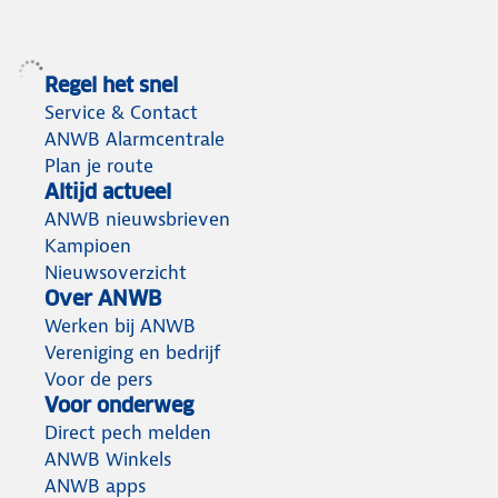
Regel het snel
Service & Contact
ANWB Alarmcentrale
Plan je route
Altijd actueel
ANWB nieuwsbrieven
Kampioen
Nieuwsoverzicht
Over ANWB
Werken bij ANWB
Vereniging en bedrijf
Voor de pers
Voor onderweg
Direct pech melden
ANWB Winkels
ANWB apps