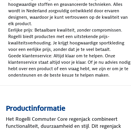
hoogwaardige stoffen en geavanceerde technieken. Alles
wordt in Nederland zorgvuldig ontwikkeld door ervaren
designers, waardoor je kunt vertrouwen op de kwaliteit van
elk product.
Eerlijke prijs: Betaalbare kwaliteit, zonder compromissen.
Rogelli biedt producten met een uitstekende prijs-
kwaliteitsverhouding. Je krijgt hoogwaardige sportkleding
voor een eerlijke prijs, zonder dat je te veel betaalt.
Goede klantenservice: Altijd klaar om te helpen. Onze
klantenservice staat altijd voor je klaar. Of je nu advies nodig
hebt over een product of een vraag hebt, we zijn er om je te
ondersteunen en de beste keuze te helpen maken.
Productinformatie
Het Rogelli Commuter Core regenjack combineert
functionaliteit, duurzaamheid en stijl. Dit regenjack