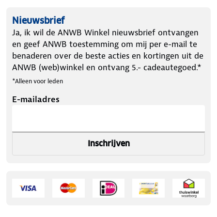
Nieuwsbrief
Ja, ik wil de ANWB Winkel nieuwsbrief ontvangen
en geef ANWB toestemming om mij per e-mail te
benaderen over de beste acties en kortingen uit de
ANWB (web)winkel en ontvang 5.- cadeautegoed.*
*Alleen voor leden
E-mailadres
Inschrijven