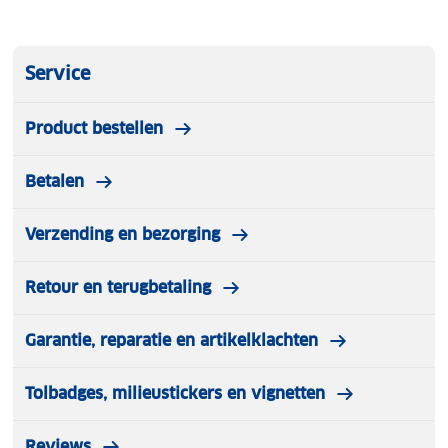
Service
Product bestellen
Betalen
Verzending en bezorging
Retour en terugbetaling
Garantie, reparatie en artikelklachten
Tolbadges, milieustickers en vignetten
Reviews