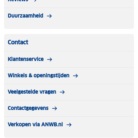
Duurzaamheid
Contact
Klantenservice
Winkels & openingstijden
Veelgestelde vragen
Contactgegevens
Verkopen via ANWB.nl