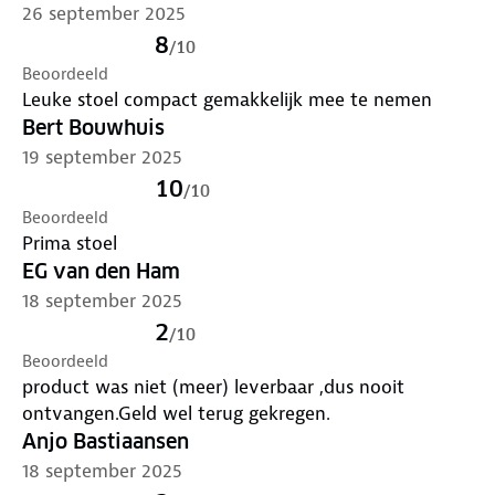
26 september 2025
8
/
10
Beoordeeld
Leuke stoel compact gemakkelijk mee te nemen
Bert Bouwhuis
19 september 2025
10
/
10
Beoordeeld
Prima stoel
EG van den Ham
18 september 2025
2
/
10
Beoordeeld
product was niet (meer) leverbaar ,dus nooit
ontvangen.Geld wel terug gekregen.
Anjo Bastiaansen
18 september 2025