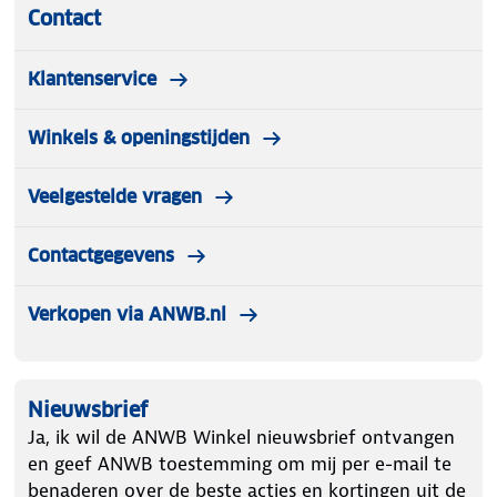
Contact
Klantenservice
Winkels & openingstijden
Veelgestelde vragen
Contactgegevens
Verkopen via ANWB.nl
Nieuwsbrief
Ja, ik wil de ANWB Winkel nieuwsbrief ontvangen
en geef ANWB toestemming om mij per e-mail te
benaderen over de beste acties en kortingen uit de