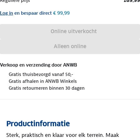
189,99
Reguliere prijs
Log in
en bespaar direct
€ 99,99
Online uitverkocht
Alleen online
Verkoop en verzending door
ANWB
Gratis thuisbezorgd vanaf 50,-
Gratis afhalen in ANWB Winkels
Gratis retourneren binnen 30 dagen
Productinformatie
Sterk, praktisch en klaar voor elk terrein. Maak