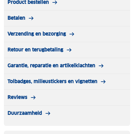
Product bestellen
Betalen
Verzending en bezorging
Retour en terugbetaling
Garantie, reparatie en artikelklachten
Tolbadges, milieustickers en vignetten
Reviews
Duurzaamheid