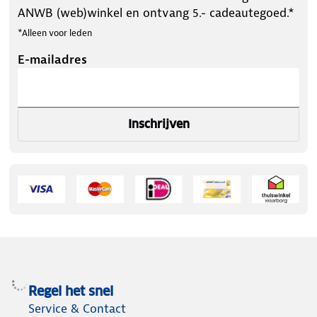
ANWB (web)winkel en ontvang 5.- cadeautegoed.*
*Alleen voor leden
E-mailadres
Inschrijven
Regel het snel
Service & Contact