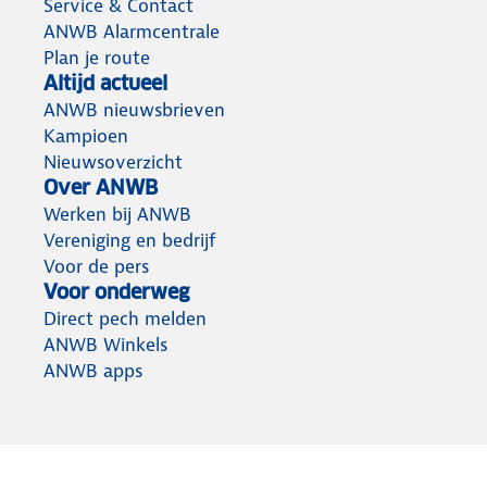
Service & Contact
ANWB Alarmcentrale
Plan je route
Altijd actueel
ANWB nieuwsbrieven
Kampioen
Nieuwsoverzicht
Over ANWB
Werken bij ANWB
Vereniging en bedrijf
Voor de pers
Voor onderweg
Direct pech melden
ANWB Winkels
ANWB apps