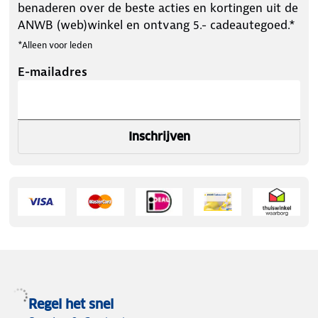
benaderen over de beste acties en kortingen uit de
ANWB (web)winkel en ontvang 5.- cadeautegoed.*
*Alleen voor leden
E-mailadres
Inschrijven
Regel het snel