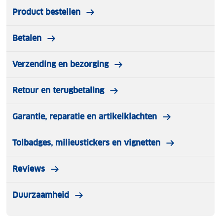
Product bestellen
Betalen
Verzending en bezorging
Retour en terugbetaling
Garantie, reparatie en artikelklachten
Tolbadges, milieustickers en vignetten
Reviews
Duurzaamheid