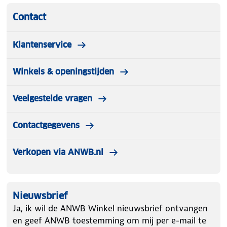
Contact
Klantenservice
Winkels & openingstijden
Veelgestelde vragen
Contactgegevens
Verkopen via ANWB.nl
Nieuwsbrief
Ja, ik wil de ANWB Winkel nieuwsbrief ontvangen
en geef ANWB toestemming om mij per e-mail te