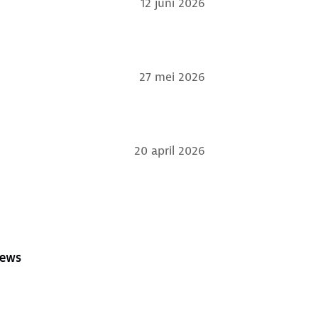
12 juni 2026
27 mei 2026
20 april 2026
iews