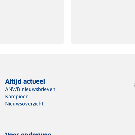
Altijd actueel
ANWB nieuwsbrieven
Kampioen
Nieuwsoverzicht