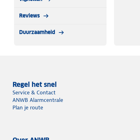
Reviews
Duurzaamheid
Regel het snel
Service & Contact
ANWB Alarmcentrale
Plan je route