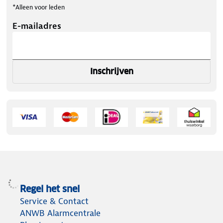
*Alleen voor leden
E-mailadres
Inschrijven
Regel het snel
Service & Contact
ANWB Alarmcentrale