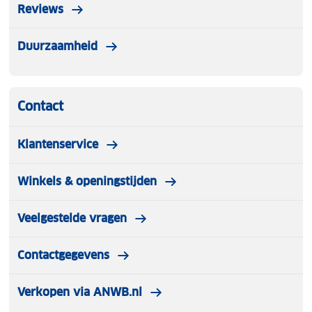
Reviews
Duurzaamheid
Contact
Klantenservice
Winkels & openingstijden
Veelgestelde vragen
Contactgegevens
Verkopen via ANWB.nl