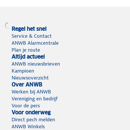
Regel het snel
Service & Contact
ANWB Alarmcentrale
Plan je route
Altijd actueel
ANWB nieuwsbrieven
Kampioen
Nieuwsoverzicht
Over ANWB
Werken bij ANWB
Vereniging en bedrijf
Voor de pers
Voor onderweg
Direct pech melden
ANWB Winkels