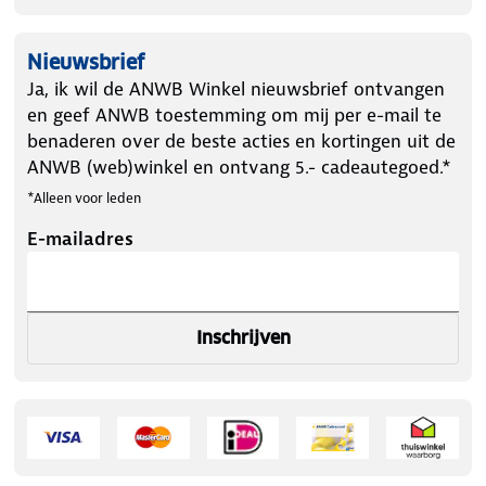
Nieuwsbrief
Ja, ik wil de ANWB Winkel nieuwsbrief ontvangen
en geef ANWB toestemming om mij per e-mail te
benaderen over de beste acties en kortingen uit de
ANWB (web)winkel en ontvang 5.- cadeautegoed.*
*Alleen voor leden
E-mailadres
Inschrijven