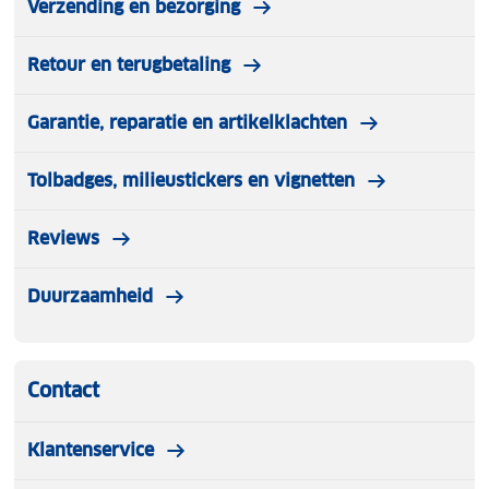
Verzending en bezorging
Retour en terugbetaling
Garantie, reparatie en artikelklachten
Tolbadges, milieustickers en vignetten
Reviews
Duurzaamheid
Contact
Klantenservice