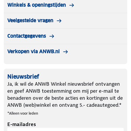
Winkels & openingstijden
Veelgestelde vragen
Contactgegevens
Verkopen via ANWB.nl
Nieuwsbrief
Ja, ik wil de ANWB Winkel nieuwsbrief ontvangen
en geef ANWB toestemming om mij per e-mail te
benaderen over de beste acties en kortingen uit de
ANWB (web)winkel en ontvang 5.- cadeautegoed.*
*Alleen voor leden
E-mailadres