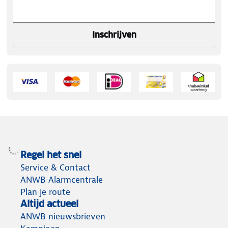
Inschrijven
Regel het snel
Service & Contact
ANWB Alarmcentrale
Plan je route
Altijd actueel
ANWB nieuwsbrieven