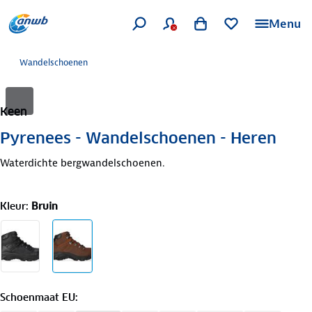
Menu
Wandelschoenen
Keen
Pyrenees - Wandelschoenen - Heren
Waterdichte bergwandelschoenen.
Kleur
:
Bruin
Schoenmaat EU
: