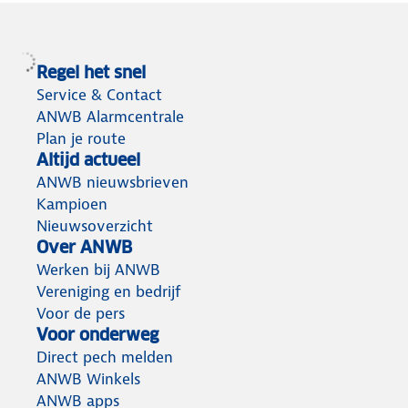
Regel het snel
Service & Contact
ANWB Alarmcentrale
Plan je route
Altijd actueel
ANWB nieuwsbrieven
Kampioen
Nieuwsoverzicht
Over ANWB
Werken bij ANWB
Vereniging en bedrijf
Voor de pers
Voor onderweg
Direct pech melden
ANWB Winkels
ANWB apps