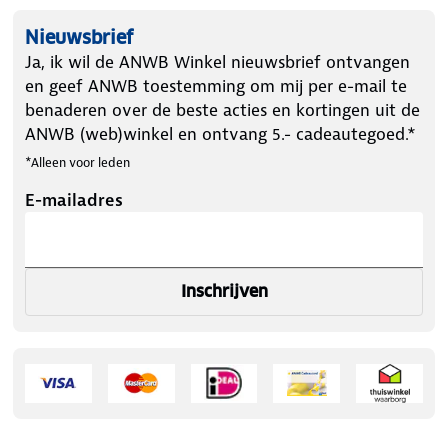
Nieuwsbrief
Ja, ik wil de ANWB Winkel nieuwsbrief ontvangen
en geef ANWB toestemming om mij per e-mail te
benaderen over de beste acties en kortingen uit de
ANWB (web)winkel en ontvang 5.- cadeautegoed.*
*Alleen voor leden
E-mailadres
Inschrijven