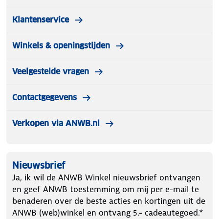
Klantenservice
Winkels & openingstijden
Veelgestelde vragen
Contactgegevens
Verkopen via ANWB.nl
Nieuwsbrief
Ja, ik wil de ANWB Winkel nieuwsbrief ontvangen
en geef ANWB toestemming om mij per e-mail te
benaderen over de beste acties en kortingen uit de
ANWB (web)winkel en ontvang 5.- cadeautegoed.*