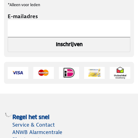
*Alleen voor leden
E-mailadres
Inschrijven
Regel het snel
Service & Contact
ANWB Alarmcentrale