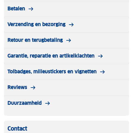
Betalen
Verzending en bezorging
Retour en terugbetaling
Garantie, reparatie en artikelklachten
Tolbadges, milieustickers en vignetten
Reviews
Duurzaamheid
Contact