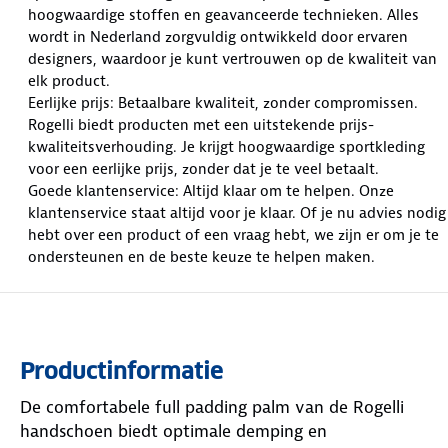
hoogwaardige stoffen en geavanceerde technieken. Alles
wordt in Nederland zorgvuldig ontwikkeld door ervaren
designers, waardoor je kunt vertrouwen op de kwaliteit van
elk product.
Eerlijke prijs: Betaalbare kwaliteit, zonder compromissen.
Rogelli biedt producten met een uitstekende prijs-
kwaliteitsverhouding. Je krijgt hoogwaardige sportkleding
voor een eerlijke prijs, zonder dat je te veel betaalt.
Goede klantenservice: Altijd klaar om te helpen. Onze
klantenservice staat altijd voor je klaar. Of je nu advies nodig
hebt over een product of een vraag hebt, we zijn er om je te
ondersteunen en de beste keuze te helpen maken.
Productinformatie
De comfortabele full padding palm van de Rogelli
handschoen biedt optimale demping en