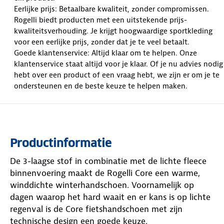
Eerlijke prijs: Betaalbare kwaliteit, zonder compromissen.
Rogelli biedt producten met een uitstekende prijs-
kwaliteitsverhouding. Je krijgt hoogwaardige sportkleding
voor een eerlijke prijs, zonder dat je te veel betaalt.
Goede klantenservice: Altijd klaar om te helpen. Onze
klantenservice staat altijd voor je klaar. Of je nu advies nodig
hebt over een product of een vraag hebt, we zijn er om je te
ondersteunen en de beste keuze te helpen maken.
Productinformatie
De 3-laagse stof in combinatie met de lichte fleece
binnenvoering maakt de Rogelli Core een warme,
winddichte winterhandschoen. Voornamelijk op
dagen waarop het hard waait en er kans is op lichte
regenval is de Core fietshandschoen met zijn
technische design een goede keuze.