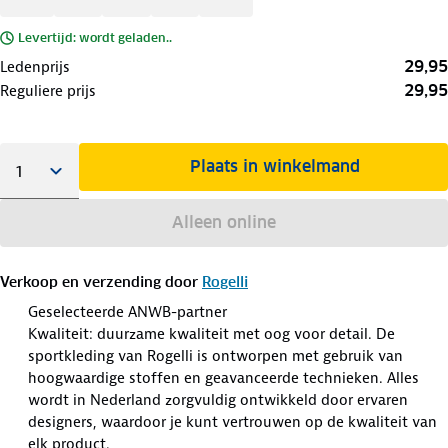
Levertijd: wordt geladen..
29,95
Ledenprijs
29,95
Reguliere prijs
Plaats in winkelmand
Alleen online
Verkoop en verzending door
Rogelli
Geselecteerde ANWB-partner
Kwaliteit: duurzame kwaliteit met oog voor detail. De
sportkleding van Rogelli is ontworpen met gebruik van
hoogwaardige stoffen en geavanceerde technieken. Alles
wordt in Nederland zorgvuldig ontwikkeld door ervaren
designers, waardoor je kunt vertrouwen op de kwaliteit van
elk product.