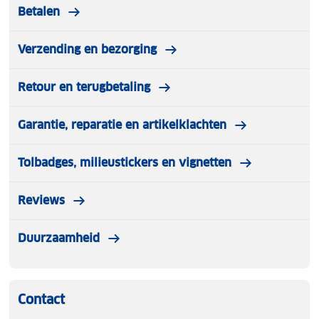
Betalen
Verzending en bezorging
Retour en terugbetaling
Garantie, reparatie en artikelklachten
Tolbadges, milieustickers en vignetten
Reviews
Duurzaamheid
Contact