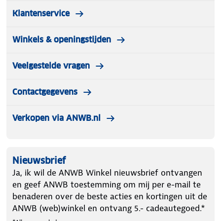
Klantenservice
Winkels & openingstijden
Veelgestelde vragen
Contactgegevens
Verkopen via ANWB.nl
Nieuwsbrief
Ja, ik wil de ANWB Winkel nieuwsbrief ontvangen
en geef ANWB toestemming om mij per e-mail te
benaderen over de beste acties en kortingen uit de
ANWB (web)winkel en ontvang 5.- cadeautegoed.*