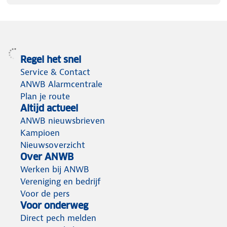
Regel het snel
Service & Contact
ANWB Alarmcentrale
Plan je route
Altijd actueel
ANWB nieuwsbrieven
Kampioen
Nieuwsoverzicht
Over ANWB
Werken bij ANWB
Vereniging en bedrijf
Voor de pers
Voor onderweg
Direct pech melden