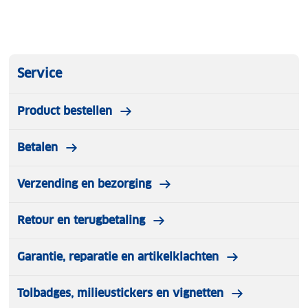
Service
Product bestellen
Betalen
Verzending en bezorging
Retour en terugbetaling
Garantie, reparatie en artikelklachten
Tolbadges, milieustickers en vignetten