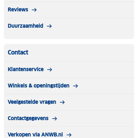
Reviews
Duurzaamheid
Contact
Klantenservice
Winkels & openingstijden
Veelgestelde vragen
Contactgegevens
Verkopen via ANWB.nl