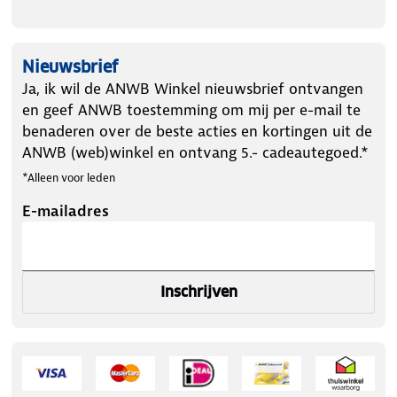
Nieuwsbrief
Ja, ik wil de ANWB Winkel nieuwsbrief ontvangen
en geef ANWB toestemming om mij per e-mail te
benaderen over de beste acties en kortingen uit de
ANWB (web)winkel en ontvang 5.- cadeautegoed.*
*Alleen voor leden
E-mailadres
Inschrijven