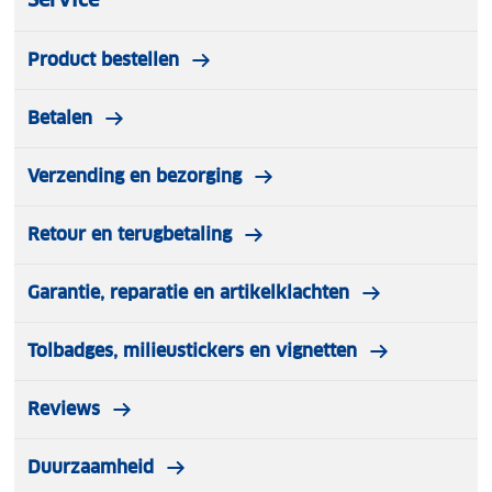
Product bestellen
Betalen
Verzending en bezorging
Retour en terugbetaling
Garantie, reparatie en artikelklachten
Tolbadges, milieustickers en vignetten
Reviews
Duurzaamheid