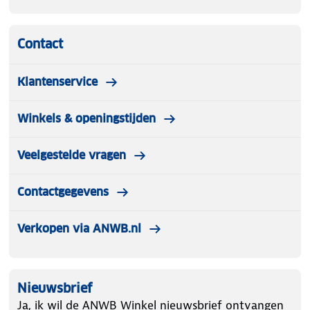
Contact
Klantenservice
Winkels & openingstijden
Veelgestelde vragen
Contactgegevens
Verkopen via ANWB.nl
Nieuwsbrief
Ja, ik wil de ANWB Winkel nieuwsbrief ontvangen