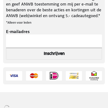
en geef ANWB toestemming om mij per e-mail te
benaderen over de beste acties en kortingen uit de
ANWB (web)winkel en ontvang 5.- cadeautegoed.*
*Alleen voor leden
E-mailadres
Inschrijven