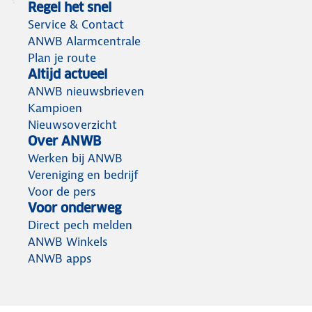
Regel het snel
Service & Contact
ANWB Alarmcentrale
Plan je route
Altijd actueel
ANWB nieuwsbrieven
Kampioen
Nieuwsoverzicht
Over ANWB
Werken bij ANWB
Vereniging en bedrijf
Voor de pers
Voor onderweg
Direct pech melden
ANWB Winkels
ANWB apps