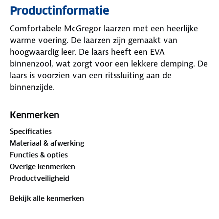
Productinformatie
Comfortabele McGregor laarzen met een heerlijke
warme voering. De laarzen zijn gemaakt van
hoogwaardig leer. De laars heeft een EVA
binnenzool, wat zorgt voor een lekkere demping. De
laars is voorzien van een ritssluiting aan de
binnenzijde.
Kenmerken
Specificaties
Materiaal & afwerking
Functies & opties
Overige kenmerken
Productveiligheid
Bekijk alle kenmerken