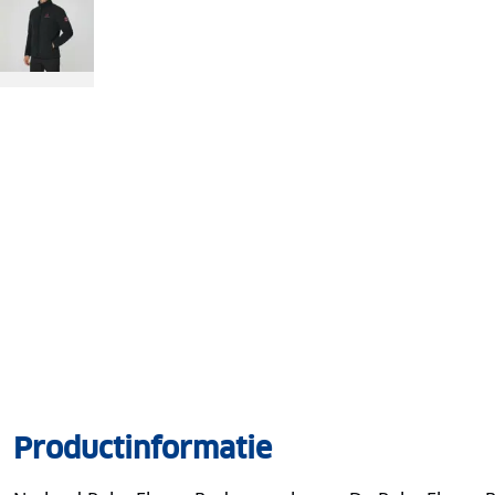
Productinformatie