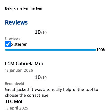
Bekijk alle kenmerken
Reviews
10
/
10
3 reviews
5 sterren
100
%
LGM Gabriela Miti
12 januari 2026
10
/
10
Beoordeeld
Great jacket! It was also really helpful the tool to
choose the correct size
JTC Mol
13 april 2025