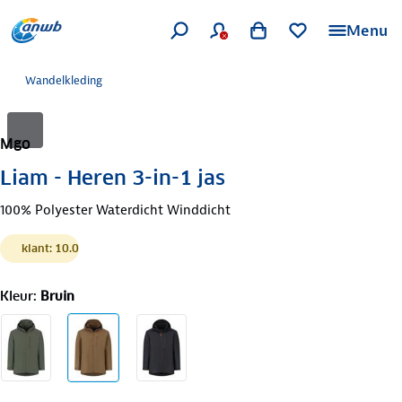
Menu
Wandelkleding
Mgo
Liam - Heren 3-in-1 jas
100% Polyester Waterdicht Winddicht
klant: 10.0
Kleur
:
Bruin