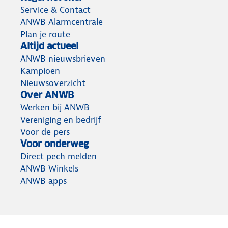
Service & Contact
ANWB Alarmcentrale
Plan je route
Altijd actueel
ANWB nieuwsbrieven
Kampioen
Nieuwsoverzicht
Over ANWB
Werken bij ANWB
Vereniging en bedrijf
Voor de pers
Voor onderweg
Direct pech melden
ANWB Winkels
ANWB apps