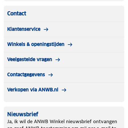
Contact
Klantenservice
Winkels & openingstijden
Veelgestelde vragen
Contactgegevens
Verkopen via ANWB.nl
Nieuwsbrief
Ja, ik wil de ANWB Winkel nieuwsbrief ontvangen