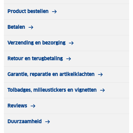
Product bestellen
Betalen
Verzending en bezorging
Retour en terugbetaling
Garantie, reparatie en artikelklachten
Tolbadges, milieustickers en vignetten
Reviews
Duurzaamheid