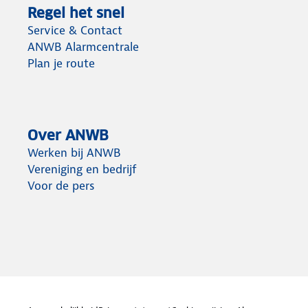
Regel het snel
Service & Contact
ANWB Alarmcentrale
Plan je route
Over ANWB
Werken bij ANWB
Vereniging en bedrijf
Voor de pers