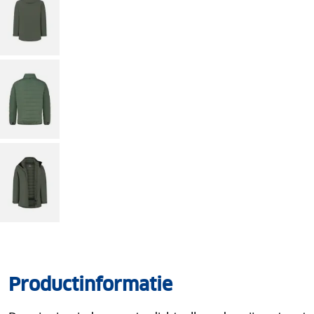
Productinformatie