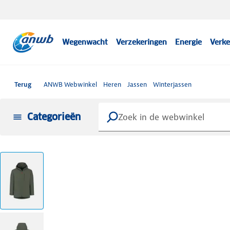
Wegenwacht
Verzekeringen
Energie
Verke
Terug
ANWB Webwinkel
Heren
Jassen
Winterjassen
Categorieën