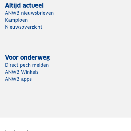
Altijd actueel
ANWB nieuwsbrieven
Kampioen
Nieuwsoverzicht
Voor onderweg
Direct pech melden
ANWB Winkels
ANWB apps