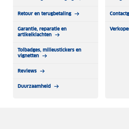
Retour en terugbetaling
Contact
Garantie, reparatie en
Verkope
artikelklachten
Tolbadges, milieustickers en
vignetten
Reviews
Duurzaamheid