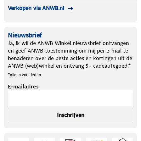
Verkopen via ANWB.nl
Nieuwsbrief
Ja, ik wil de ANWB Winkel nieuwsbrief ontvangen
en geef ANWB toestemming om mij per e-mail te
benaderen over de beste acties en kortingen uit de
ANWB (web)winkel en ontvang 5.- cadeautegoed.*
*Alleen voor leden
E-mailadres
Inschrijven