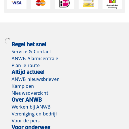
Regel het snel
Service & Contact
ANWB Alarmcentrale
Plan je route
Altijd actueel
ANWB nieuwsbrieven
Kampioen
Nieuwsoverzicht
Over ANWB
Werken bij ANWB
Vereniging en bedrijf
Voor de pers
Voor onderweg