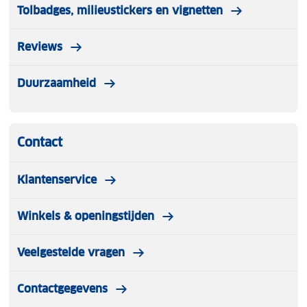
Tolbadges, milieustickers en vignetten
Reviews
Duurzaamheid
Contact
Klantenservice
Winkels & openingstijden
Veelgestelde vragen
Contactgegevens