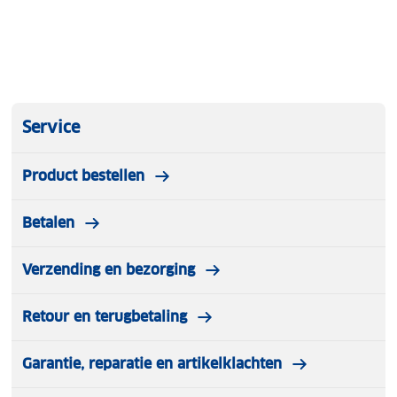
Service
Product bestellen
Betalen
Verzending en bezorging
Retour en terugbetaling
Garantie, reparatie en artikelklachten