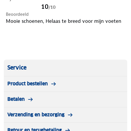
10
/
10
Beoordeeld
Mooie schoenen, Helaas te breed voor mijn voeten
Service
Product bestellen
Betalen
Verzending en bezorging
Retour en terugbetaling