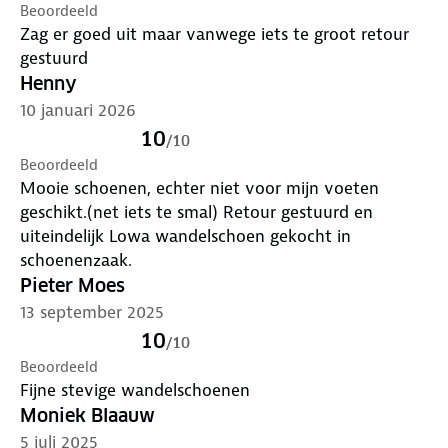
Beoordeeld
Zag er goed uit maar vanwege iets te groot retour
gestuurd
Henny
10 januari 2026
10
/
10
Beoordeeld
Mooie schoenen, echter niet voor mijn voeten
geschikt.(net iets te smal) Retour gestuurd en
uiteindelijk Lowa wandelschoen gekocht in
schoenenzaak.
Pieter Moes
13 september 2025
10
/
10
Beoordeeld
Fijne stevige wandelschoenen
Moniek Blaauw
5 juli 2025