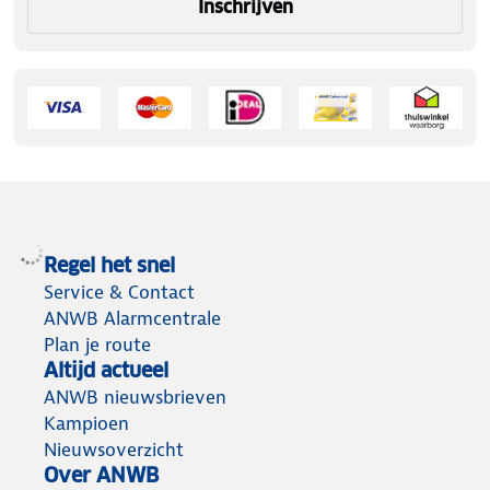
Inschrijven
Regel het snel
Service & Contact
ANWB Alarmcentrale
Plan je route
Altijd actueel
ANWB nieuwsbrieven
Kampioen
Nieuwsoverzicht
Over ANWB