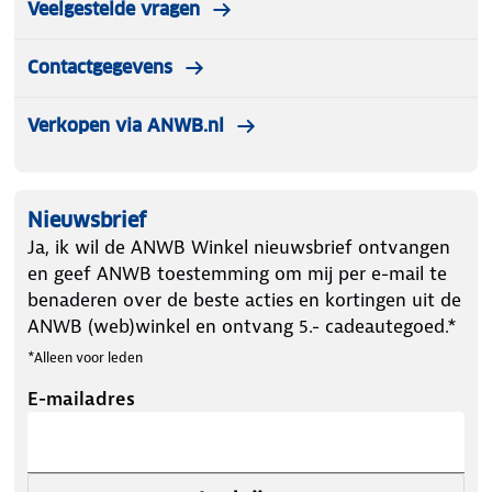
Veelgestelde vragen
Contactgegevens
Verkopen via ANWB.nl
Nieuwsbrief
Ja, ik wil de ANWB Winkel nieuwsbrief ontvangen
en geef ANWB toestemming om mij per e-mail te
benaderen over de beste acties en kortingen uit de
ANWB (web)winkel en ontvang 5.- cadeautegoed.*
*Alleen voor leden
E-mailadres