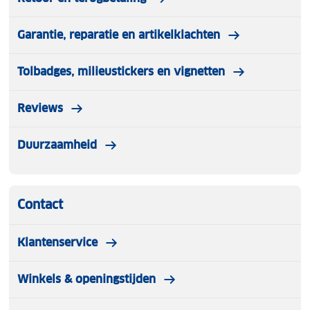
Garantie, reparatie en artikelklachten
Tolbadges, milieustickers en vignetten
Reviews
Duurzaamheid
Contact
Klantenservice
Winkels & openingstijden