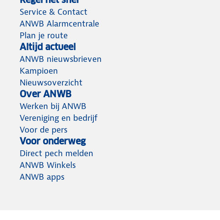
Service & Contact
ANWB Alarmcentrale
Plan je route
Altijd actueel
ANWB nieuwsbrieven
Kampioen
Nieuwsoverzicht
Over ANWB
Werken bij ANWB
Vereniging en bedrijf
Voor de pers
Voor onderweg
Direct pech melden
ANWB Winkels
ANWB apps