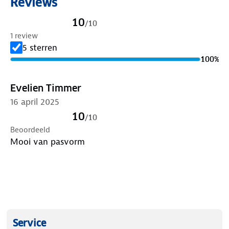
Reviews
10
/
10
1 review
5 sterren
100
%
Evelien Timmer
16 april 2025
10
/
10
Beoordeeld
Mooi van pasvorm
Service