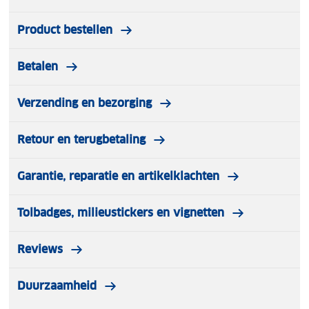
Product bestellen
Betalen
Verzending en bezorging
Retour en terugbetaling
Garantie, reparatie en artikelklachten
Tolbadges, milieustickers en vignetten
Reviews
Duurzaamheid