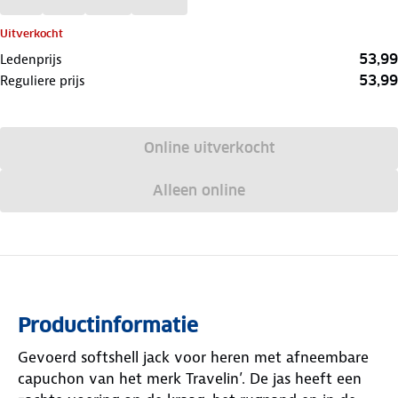
Uitverkocht
53,99
Ledenprijs
53,99
Reguliere prijs
Online uitverkocht
Alleen online
Productinformatie
Gevoerd softshell jack voor heren met afneembare
capuchon van het merk Travelin’. De jas heeft een