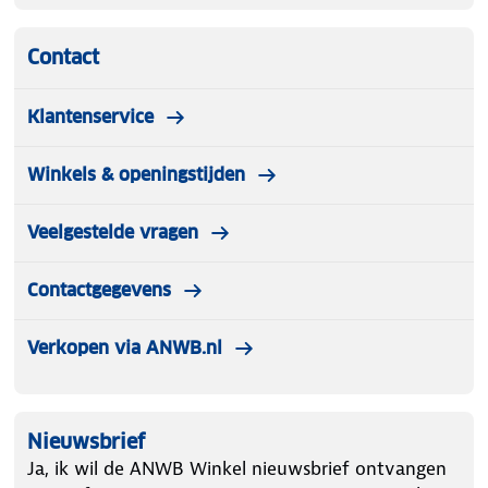
Contact
Klantenservice
Winkels & openingstijden
Veelgestelde vragen
Contactgegevens
Verkopen via ANWB.nl
Nieuwsbrief
Ja, ik wil de ANWB Winkel nieuwsbrief ontvangen