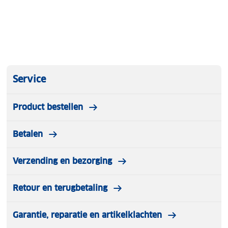
Service
Product bestellen
Betalen
Verzending en bezorging
Retour en terugbetaling
Garantie, reparatie en artikelklachten