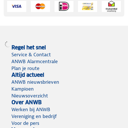
Regel het snel
Service & Contact
ANWB Alarmcentrale
Plan je route
Altijd actueel
ANWB nieuwsbrieven
Kampioen
Nieuwsoverzicht
Over ANWB
Werken bij ANWB
Vereniging en bedrijf
Voor de pers