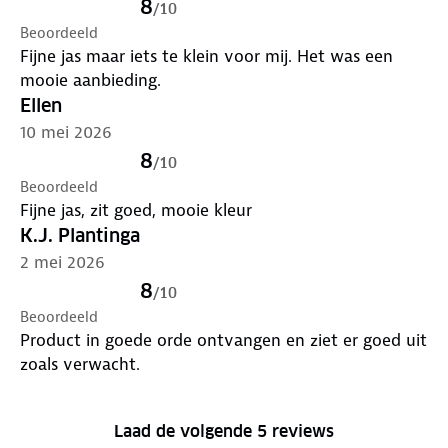
8
/
10
Beoordeeld
Fijne jas maar iets te klein voor mij. Het was een
mooie aanbieding.
Ellen
10 mei 2026
8
/
10
Beoordeeld
Fijne jas, zit goed, mooie kleur
K.J. Plantinga
2 mei 2026
8
/
10
Beoordeeld
Product in goede orde ontvangen en ziet er goed uit
zoals verwacht.
Laad de volgende 5 reviews