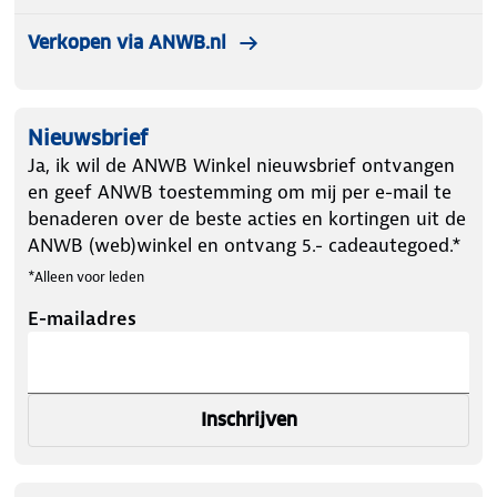
Verkopen via ANWB.nl
Nieuwsbrief
Ja, ik wil de ANWB Winkel nieuwsbrief ontvangen
en geef ANWB toestemming om mij per e-mail te
benaderen over de beste acties en kortingen uit de
ANWB (web)winkel en ontvang 5.- cadeautegoed.*
*Alleen voor leden
E-mailadres
Inschrijven