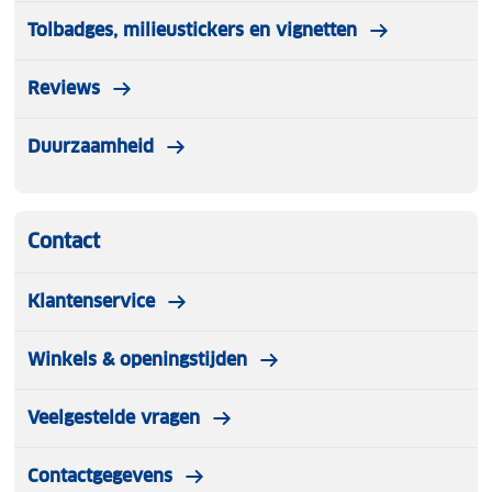
Tolbadges, milieustickers en vignetten
Reviews
Duurzaamheid
Contact
Klantenservice
Winkels & openingstijden
Veelgestelde vragen
Contactgegevens