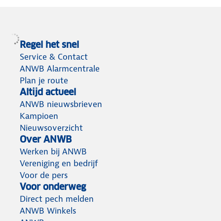
Regel het snel
Service & Contact
ANWB Alarmcentrale
Plan je route
Altijd actueel
ANWB nieuwsbrieven
Kampioen
Nieuwsoverzicht
Over ANWB
Werken bij ANWB
Vereniging en bedrijf
Voor de pers
Voor onderweg
Direct pech melden
ANWB Winkels