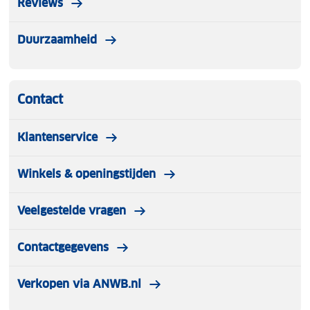
Reviews
Duurzaamheid
Contact
Klantenservice
Winkels & openingstijden
Veelgestelde vragen
Contactgegevens
Verkopen via ANWB.nl