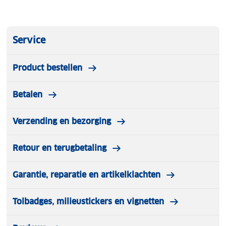
Service
Product bestellen
Betalen
Verzending en bezorging
Retour en terugbetaling
Garantie, reparatie en artikelklachten
Tolbadges, milieustickers en vignetten