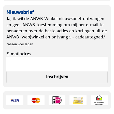
Nieuwsbrief
Ja, ik wil de ANWB Winkel nieuwsbrief ontvangen
en geef ANWB toestemming om mij per e-mail te
benaderen over de beste acties en kortingen uit de
ANWB (web)winkel en ontvang 5.- cadeautegoed.*
*Alleen voor leden
E-mailadres
Inschrijven