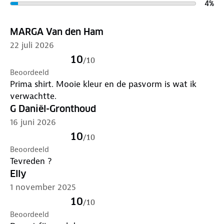
4
%
MARGA Van den Ham
22 juli 2026
10
/
10
Beoordeeld
Prima shirt. Mooie kleur en de pasvorm is wat ik
verwachtte.
G Daniël-Gronthoud
16 juni 2026
10
/
10
Beoordeeld
Tevreden ?
Elly
1 november 2025
10
/
10
Beoordeeld