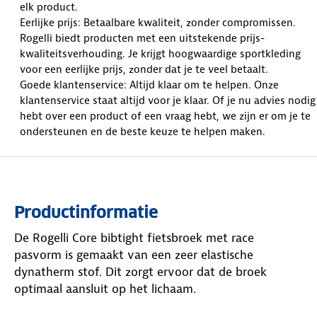
elk product.
Eerlijke prijs: Betaalbare kwaliteit, zonder compromissen.
Rogelli biedt producten met een uitstekende prijs-
kwaliteitsverhouding. Je krijgt hoogwaardige sportkleding
voor een eerlijke prijs, zonder dat je te veel betaalt.
Goede klantenservice: Altijd klaar om te helpen. Onze
klantenservice staat altijd voor je klaar. Of je nu advies nodig
hebt over een product of een vraag hebt, we zijn er om je te
ondersteunen en de beste keuze te helpen maken.
Productinformatie
De Rogelli Core bibtight fietsbroek met race
pasvorm is gemaakt van een zeer elastische
dynatherm stof. Dit zorgt ervoor dat de broek
optimaal aansluit op het lichaam.