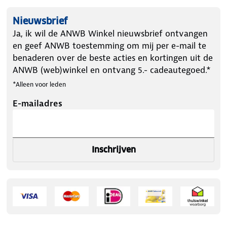
Nieuwsbrief
Ja, ik wil de ANWB Winkel nieuwsbrief ontvangen
en geef ANWB toestemming om mij per e-mail te
benaderen over de beste acties en kortingen uit de
ANWB (web)winkel en ontvang 5.- cadeautegoed.*
*Alleen voor leden
E-mailadres
Inschrijven