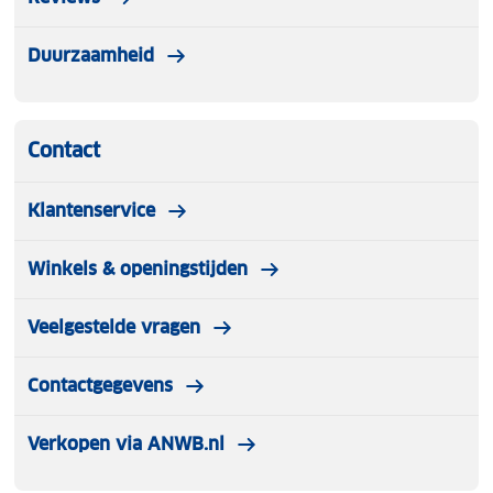
Duurzaamheid
Contact
Klantenservice
Winkels & openingstijden
Veelgestelde vragen
Contactgegevens
Verkopen via ANWB.nl