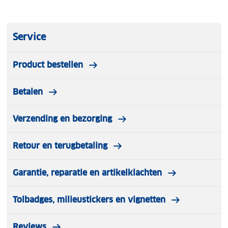
Service
Product bestellen
Betalen
Verzending en bezorging
Retour en terugbetaling
Garantie, reparatie en artikelklachten
Tolbadges, milieustickers en vignetten
Reviews