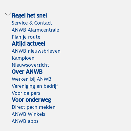
Regel het snel
Service & Contact
ANWB Alarmcentrale
Plan je route
Altijd actueel
ANWB nieuwsbrieven
Kampioen
Nieuwsoverzicht
Over ANWB
Werken bij ANWB
Vereniging en bedrijf
Voor de pers
Voor onderweg
Direct pech melden
ANWB Winkels
ANWB apps