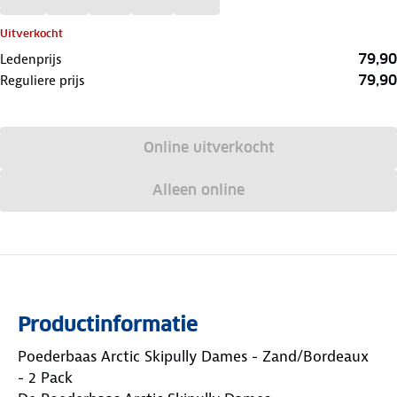
Uitverkocht
79,90
Ledenprijs
79,90
Reguliere prijs
Online uitverkocht
Alleen online
Productinformatie
Poederbaas Arctic Skipully Dames - Zand/Bordeaux
- 2 Pack