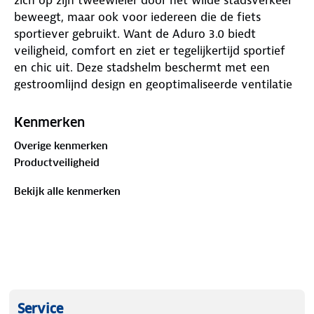
beweegt, maar ook voor iedereen die de fiets
sportiever gebruikt. Want de Aduro 3.0 biedt
veiligheid, comfort en ziet er tegelijkertijd sportief
en chic uit. Deze stadshelm beschermt met een
gestroomlijnd design en geoptimaliseerde ventilatie
voor sportief rijden.
Kenmerken
Overige kenmerken
Productveiligheid
Bekijk alle kenmerken
Service