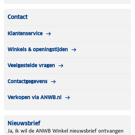
Contact
Klantenservice
Winkels & openingstijden
Veelgestelde vragen
Contactgegevens
Verkopen via ANWB.nl
Nieuwsbrief
Ja, ik wil de ANWB Winkel nieuwsbrief ontvangen