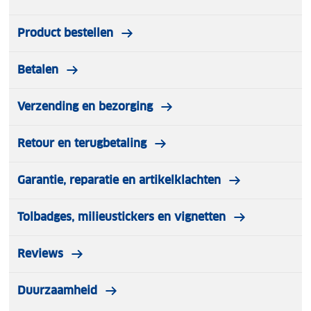
Product bestellen
Betalen
Verzending en bezorging
Retour en terugbetaling
Garantie, reparatie en artikelklachten
Tolbadges, milieustickers en vignetten
Reviews
Duurzaamheid