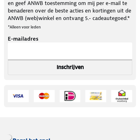
en geef ANWB toestemming om mij per e-mail te
benaderen over de beste acties en kortingen uit de
ANWB (web)winkel en ontvang 5.- cadeautegoed.*
*Alleen voor leden
E-mailadres
Inschrijven