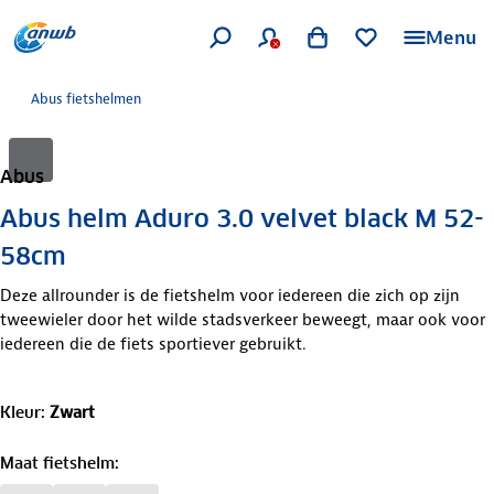
Menu
Abus fietshelmen
Abus
Abus helm Aduro 3.0 velvet black M 52-
58cm
Deze allrounder is de fietshelm voor iedereen die zich op zijn
tweewieler door het wilde stadsverkeer beweegt, maar ook voor
iedereen die de fiets sportiever gebruikt.
Kleur
:
Zwart
Maat fietshelm
: