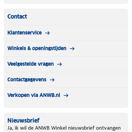
Contact
Klantenservice
Winkels & openingstijden
Veelgestelde vragen
Contactgegevens
Verkopen via ANWB.nl
Nieuwsbrief
Ja, ik wil de ANWB Winkel nieuwsbrief ontvangen