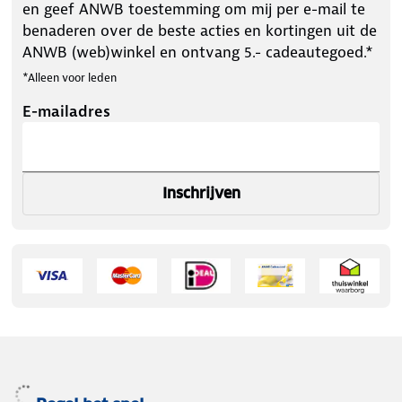
en geef ANWB toestemming om mij per e-mail te
benaderen over de beste acties en kortingen uit de
ANWB (web)winkel en ontvang 5.- cadeautegoed.*
*Alleen voor leden
E-mailadres
Inschrijven