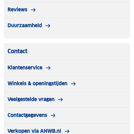
Reviews
Duurzaamheid
Contact
Klantenservice
Winkels & openingstijden
Veelgestelde vragen
Contactgegevens
Verkopen via ANWB.nl