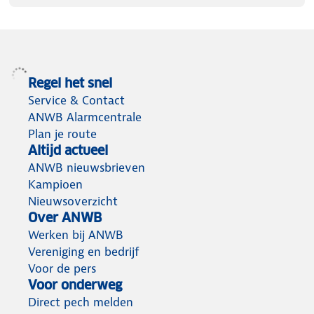
Regel het snel
Service & Contact
ANWB Alarmcentrale
Plan je route
Altijd actueel
ANWB nieuwsbrieven
Kampioen
Nieuwsoverzicht
Over ANWB
Werken bij ANWB
Vereniging en bedrijf
Voor de pers
Voor onderweg
Direct pech melden