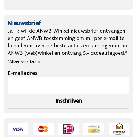
Nieuwsbrief
Ja, ik wil de ANWB Winkel nieuwsbrief ontvangen
en geef ANWB toestemming om mij per e-mail te
benaderen over de beste acties en kortingen uit de
ANWB (web)winkel en ontvang 5.- cadeautegoed.*
*Alleen voor leden
E-mailadres
Inschrijven