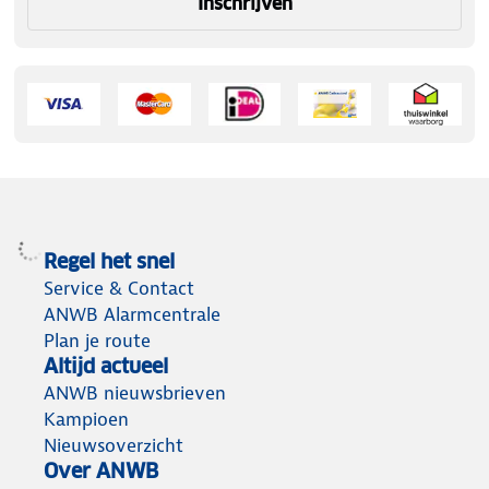
Inschrijven
Regel het snel
Service & Contact
ANWB Alarmcentrale
Plan je route
Altijd actueel
ANWB nieuwsbrieven
Kampioen
Nieuwsoverzicht
Over ANWB