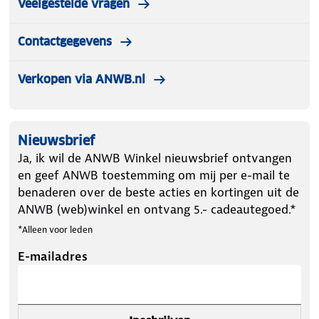
Veelgestelde vragen
Contactgegevens
Verkopen via ANWB.nl
Nieuwsbrief
Ja, ik wil de ANWB Winkel nieuwsbrief ontvangen
en geef ANWB toestemming om mij per e-mail te
benaderen over de beste acties en kortingen uit de
ANWB (web)winkel en ontvang 5.- cadeautegoed.*
*Alleen voor leden
E-mailadres